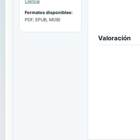
Ciencia
Formatos disponibles:
PDF, EPUB, MOBI
Valoración