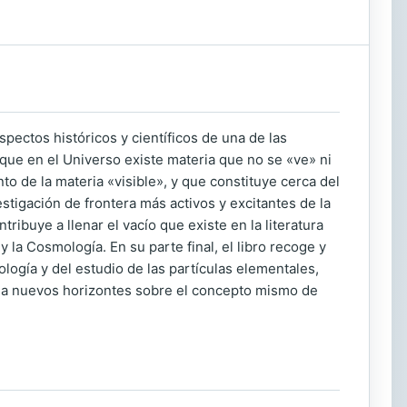
spectos históricos y científicos de una de las
ue en el Universo existe materia que no se «ve» ni
 de la materia «visible», y que constituye cerca del
tigación de frontera más activos y excitantes de la
ribuye a llenar el vacío que existe en la literatura
 la Cosmología. En su parte final, el libro recoge y
logía y del estudio de las partículas elementales,
 a nuevos horizontes sobre el concepto mismo de