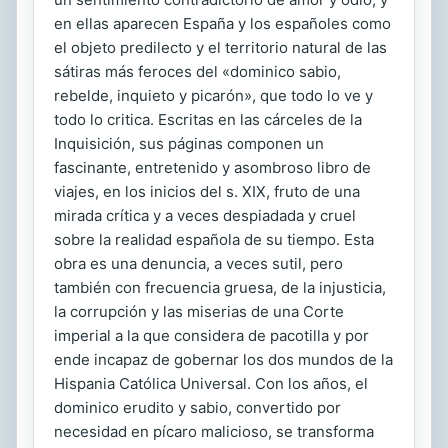
en ellas aparecen España y los españoles como
el objeto predilecto y el territorio natural de las
sátiras más feroces del «dominico sabio,
rebelde, inquieto y picarón», que todo lo ve y
todo lo critica. Escritas en las cárceles de la
Inquisición, sus páginas componen un
fascinante, entretenido y asombroso libro de
viajes, en los inicios del s. XIX, fruto de una
mirada crítica y a veces despiadada y cruel
sobre la realidad española de su tiempo. Esta
obra es una denuncia, a veces sutil, pero
también con frecuencia gruesa, de la injusticia,
la corrupción y las miserias de una Corte
imperial a la que considera de pacotilla y por
ende incapaz de gobernar los dos mundos de la
Hispania Católica Universal. Con los años, el
dominico erudito y sabio, convertido por
necesidad en pícaro malicioso, se transforma