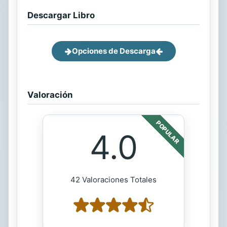
Descargar Libro
Opciones de Descarga
Valoración
POPULAR
4.0
42 Valoraciones Totales