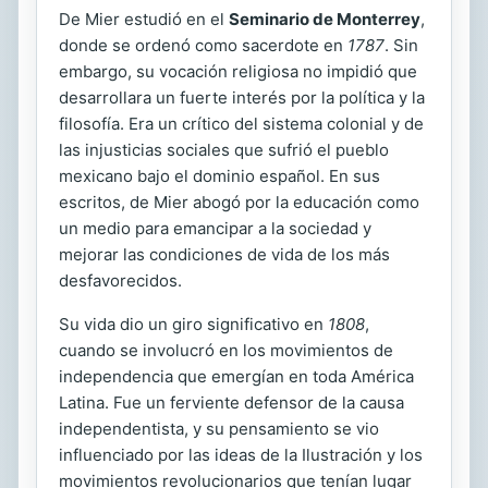
De Mier estudió en el
Seminario de Monterrey
,
donde se ordenó como sacerdote en
1787
. Sin
embargo, su vocación religiosa no impidió que
desarrollara un fuerte interés por la política y la
filosofía. Era un crítico del sistema colonial y de
las injusticias sociales que sufrió el pueblo
mexicano bajo el dominio español. En sus
escritos, de Mier abogó por la educación como
un medio para emancipar a la sociedad y
mejorar las condiciones de vida de los más
desfavorecidos.
Su vida dio un giro significativo en
1808
,
cuando se involucró en los movimientos de
independencia que emergían en toda América
Latina. Fue un ferviente defensor de la causa
independentista, y su pensamiento se vio
influenciado por las ideas de la Ilustración y los
movimientos revolucionarios que tenían lugar