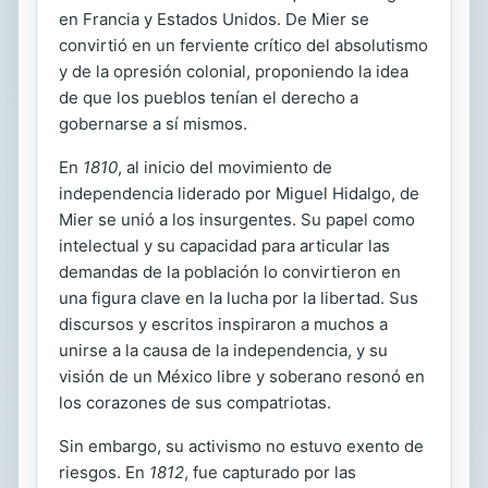
en Francia y Estados Unidos. De Mier se
convirtió en un ferviente crítico del absolutismo
y de la opresión colonial, proponiendo la idea
de que los pueblos tenían el derecho a
gobernarse a sí mismos.
En
1810
, al inicio del movimiento de
independencia liderado por Miguel Hidalgo, de
Mier se unió a los insurgentes. Su papel como
intelectual y su capacidad para articular las
demandas de la población lo convirtieron en
una figura clave en la lucha por la libertad. Sus
discursos y escritos inspiraron a muchos a
unirse a la causa de la independencia, y su
visión de un México libre y soberano resonó en
los corazones de sus compatriotas.
Sin embargo, su activismo no estuvo exento de
riesgos. En
1812
, fue capturado por las