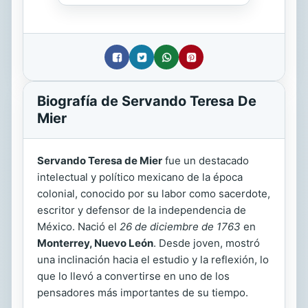
Biografía de Servando Teresa De
Mier
Servando Teresa de Mier
fue un destacado
intelectual y político mexicano de la época
colonial, conocido por su labor como sacerdote,
escritor y defensor de la independencia de
México. Nació el
26 de diciembre de 1763
en
Monterrey, Nuevo León
. Desde joven, mostró
una inclinación hacia el estudio y la reflexión, lo
que lo llevó a convertirse en uno de los
pensadores más importantes de su tiempo.