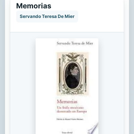
Memorias
Servando Teresa De Mier