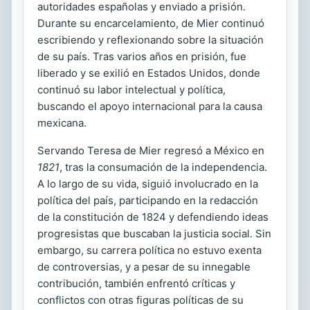
autoridades españolas y enviado a prisión.
Durante su encarcelamiento, de Mier continuó
escribiendo y reflexionando sobre la situación
de su país. Tras varios años en prisión, fue
liberado y se exilió en Estados Unidos, donde
continuó su labor intelectual y política,
buscando el apoyo internacional para la causa
mexicana.
Servando Teresa de Mier regresó a México en
1821
, tras la consumación de la independencia.
A lo largo de su vida, siguió involucrado en la
política del país, participando en la redacción
de la constitución de 1824 y defendiendo ideas
progresistas que buscaban la justicia social. Sin
embargo, su carrera política no estuvo exenta
de controversias, y a pesar de su innegable
contribución, también enfrentó críticas y
conflictos con otras figuras políticas de su