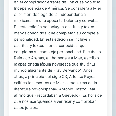
en el conspirador errante de una cusa noble: la
Independencia de América. Se considera a Mier
el primer ideólogo de la Independencia
mexicana, en una época turbulenta y convulsa.
En esta edición se incluyen escritos y textos
menos conocidos, que completan su compleja
personalidad. En esta edición se incluyen
escritos y textos menos conocidos, que
completan su compleja personalidad. El cubano
Reinaldo Arenas, en homenaje a Mier, escribió
la apasionada fábula novelesca que tituló "El
mundo alucinante de Fray Servando". Años
atrás, a principio del siglo XX, Alfonso Reyes
calificó los escritos de Mier como «cima de la
literatura novohispana». Antonio Castro Leal
afirmó que «recordaban a Quevedo». Es hora de
que nos acerquemos a verificar y comprobar
estos juicios.