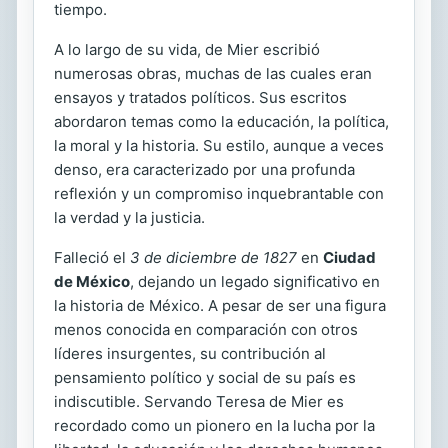
tiempo.
A lo largo de su vida, de Mier escribió
numerosas obras, muchas de las cuales eran
ensayos y tratados políticos. Sus escritos
abordaron temas como la educación, la política,
la moral y la historia. Su estilo, aunque a veces
denso, era caracterizado por una profunda
reflexión y un compromiso inquebrantable con
la verdad y la justicia.
Falleció el
3 de diciembre de 1827
en
Ciudad
de México
, dejando un legado significativo en
la historia de México. A pesar de ser una figura
menos conocida en comparación con otros
líderes insurgentes, su contribución al
pensamiento político y social de su país es
indiscutible. Servando Teresa de Mier es
recordado como un pionero en la lucha por la