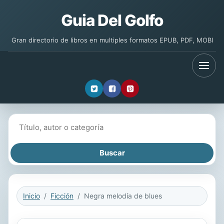
Guia Del Golfo
Gran directorio de libros en multiples formatos EPUB, PDF, MOBI
Buscar libros
Inicio
Ficción
Negra melodía de blues