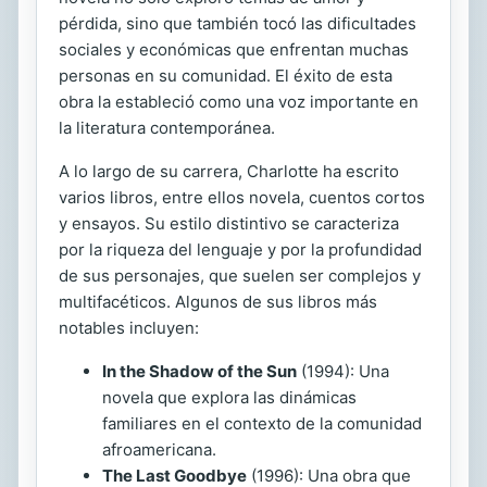
pérdida, sino que también tocó las dificultades
sociales y económicas que enfrentan muchas
personas en su comunidad. El éxito de esta
obra la estableció como una voz importante en
la literatura contemporánea.
A lo largo de su carrera, Charlotte ha escrito
varios libros, entre ellos novela, cuentos cortos
y ensayos. Su estilo distintivo se caracteriza
por la riqueza del lenguaje y por la profundidad
de sus personajes, que suelen ser complejos y
multifacéticos. Algunos de sus libros más
notables incluyen:
In the Shadow of the Sun
(1994): Una
novela que explora las dinámicas
familiares en el contexto de la comunidad
afroamericana.
The Last Goodbye
(1996): Una obra que