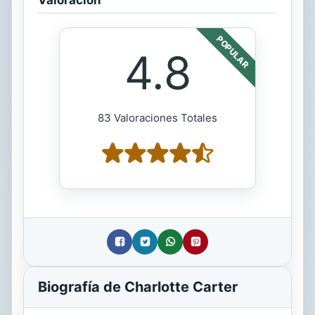
POPULAR
4.8
83 Valoraciones Totales
Biografía de Charlotte Carter