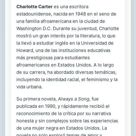
Charlotte Carter
es una escritora
estadounidense, nacida en 1948 en el seno de
una familia afroamericana en la ciudad de
Washington D.C. Durante su juventud, Charlotte
mostró un gran interés por la literatura, lo que
la llevó a estudiar inglés en la Universidad de
Howard, una de las instituciones educativas
más prestigiosas para estudiantes
afroamericanos en Estados Unidos. A lo largo
de su carrera, ha abordado diversas temáticas,
incluyendo la identidad racial, el feminismo y la
vida urbana.
Su primera novela,
Always a Song
, fue
publicada en 1990, y rápidamente recibió el
reconocimiento de la crítica por su narrativa
honesta y sin complejos sobre las experiencias
de una mujer negra en Estados Unidos. La
novela no solo exploró temas de amor y