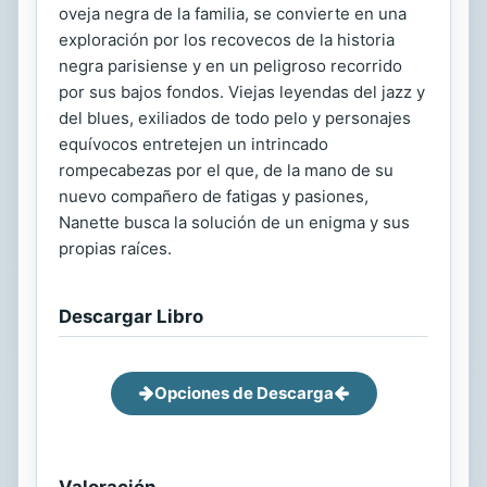
oveja negra de la familia, se convierte en una
exploración por los recovecos de la historia
negra parisiense y en un peligroso recorrido
por sus bajos fondos. Viejas leyendas del jazz y
del blues, exiliados de todo pelo y personajes
equívocos entretejen un intrincado
rompecabezas por el que, de la mano de su
nuevo compañero de fatigas y pasiones,
Nanette busca la solución de un enigma y sus
propias raíces.
Descargar Libro
Opciones de Descarga
Valoración