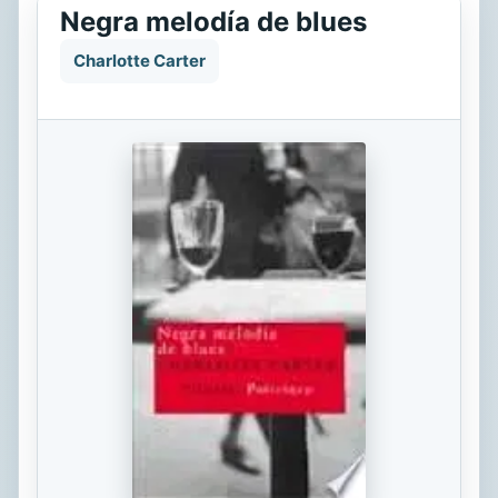
Negra melodía de blues
Charlotte Carter