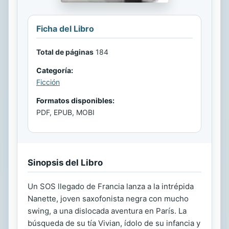
Ficha del Libro
Total de páginas
184
Categoría:
Ficción
Formatos disponibles:
PDF, EPUB, MOBI
Sinopsis del Libro
Un SOS llegado de Francia lanza a la intrépida
Nanette, joven saxofonista negra con mucho
swing, a una dislocada aventura en París. La
búsqueda de su tía Vivian, ídolo de su infancia y