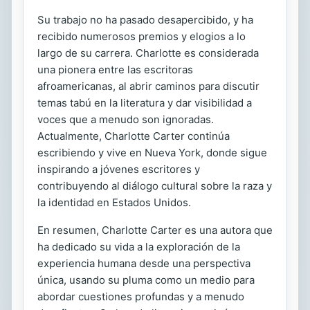
Su trabajo no ha pasado desapercibido, y ha
recibido numerosos premios y elogios a lo
largo de su carrera. Charlotte es considerada
una pionera entre las escritoras
afroamericanas, al abrir caminos para discutir
temas tabú en la literatura y dar visibilidad a
voces que a menudo son ignoradas.
Actualmente, Charlotte Carter continúa
escribiendo y vive en Nueva York, donde sigue
inspirando a jóvenes escritores y
contribuyendo al diálogo cultural sobre la raza y
la identidad en Estados Unidos.
En resumen, Charlotte Carter es una autora que
ha dedicado su vida a la exploración de la
experiencia humana desde una perspectiva
única, usando su pluma como un medio para
abordar cuestiones profundas y a menudo