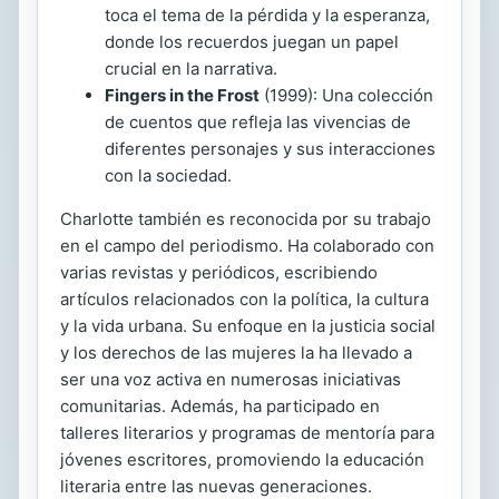
toca el tema de la pérdida y la esperanza,
donde los recuerdos juegan un papel
crucial en la narrativa.
Fingers in the Frost
(1999): Una colección
de cuentos que refleja las vivencias de
diferentes personajes y sus interacciones
con la sociedad.
Charlotte también es reconocida por su trabajo
en el campo del periodismo. Ha colaborado con
varias revistas y periódicos, escribiendo
artículos relacionados con la política, la cultura
y la vida urbana. Su enfoque en la justicia social
y los derechos de las mujeres la ha llevado a
ser una voz activa en numerosas iniciativas
comunitarias. Además, ha participado en
talleres literarios y programas de mentoría para
jóvenes escritores, promoviendo la educación
literaria entre las nuevas generaciones.