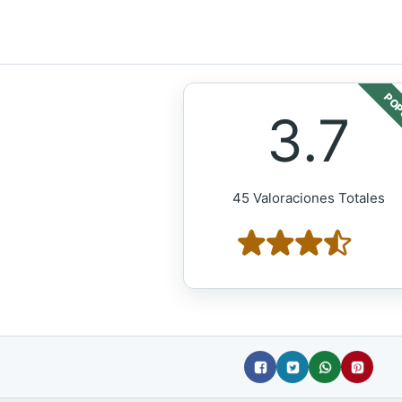
POP
3.7
45 Valoraciones Totales