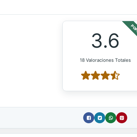
POP
3.6
18 Valoraciones Totales