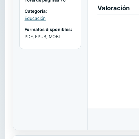
Valoración
Categoría:
Educación
Formatos disponibles:
PDF, EPUB, MOBI