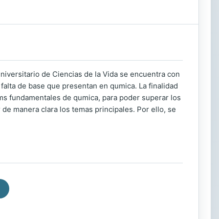
niversitario de Ciencias de la Vida se encuentra con
 falta de base que presentan en qumica. La finalidad
s ms fundamentales de qumica, para poder superar los
de manera clara los temas principales. Por ello, se