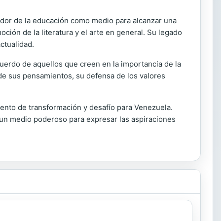
mador de la educación como medio para alcanzar una
oción de la literatura y el arte en general. Su legado
ctualidad.
recuerdo de aquellos que creen en la importancia de la
s de sus pensamientos, su defensa de los valores
mento de transformación y desafío para Venezuela.
 un medio poderoso para expresar las aspiraciones