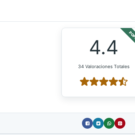
POP
4.4
34 Valoraciones Totales