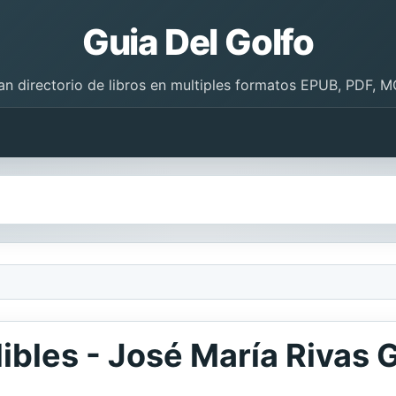
Guia Del Golfo
an directorio de libros en multiples formatos EPUB, PDF, M
ibles - José María Rivas 