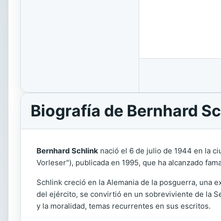
Biografía de Bernhard Sc
Bernhard Schlink
nació el 6 de julio de 1944 en la c
Vorleser"), publicada en 1995, que ha alcanzado fama
Schlink creció en la Alemania de la posguerra, una ex
del ejército, se convirtió en un sobreviviente de la
y la moralidad, temas recurrentes en sus escritos.