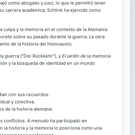
ajó como abogado y juez, lo que le permitió tener
 su carrera académica, Schlink ha ejercido como
la culpa y la memoria en el contexto de la Alemania
ecreto sobre su pasado durante la guerra. La obra
ento de la historia del Holocausto.
la guerra
("Der Rückkehr"), y
El jardín de la memoria
ición y la búsqueda de identidad en un mundo
dian con sus recuerdos.
dual y colectiva.
s de la historia alemana.
los conflictos. A menudo ha participado en
n la historia y la memoria lo posiciona como una