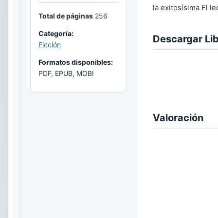
la exitosísima El le
Total de páginas
256
Categoría:
Descargar Li
Ficción
Formatos disponibles:
PDF, EPUB, MOBI
Valoración