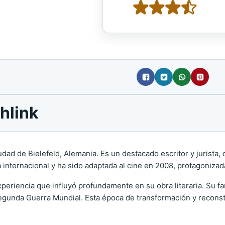
hlink
iudad de Bielefeld, Alemania. Es un destacado escritor y jurista
 internacional y ha sido adaptada al cine en 2008, protagonizad
periencia que influyó profundamente en su obra literaria. Su fam
 Segunda Guerra Mundial. Esta época de transformación y reconstr