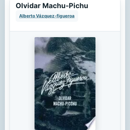
Olvidar Machu-Pichu
Alberto Vázquez-figueroa