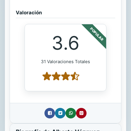
Valoración
POPULAR
3.6
31 Valoraciones Totales