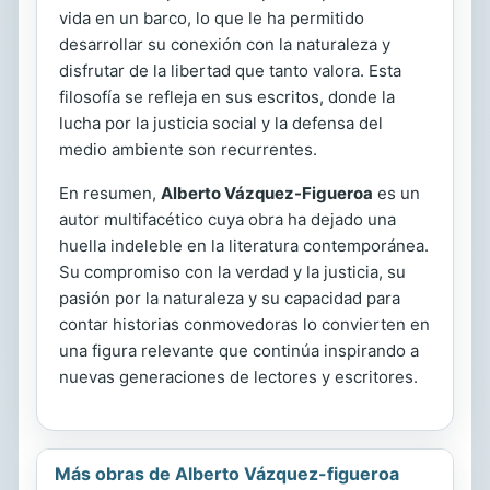
vida en un barco, lo que le ha permitido
desarrollar su conexión con la naturaleza y
disfrutar de la libertad que tanto valora. Esta
filosofía se refleja en sus escritos, donde la
lucha por la justicia social y la defensa del
medio ambiente son recurrentes.
En resumen,
Alberto Vázquez-Figueroa
es un
autor multifacético cuya obra ha dejado una
huella indeleble en la literatura contemporánea.
Su compromiso con la verdad y la justicia, su
pasión por la naturaleza y su capacidad para
contar historias conmovedoras lo convierten en
una figura relevante que continúa inspirando a
nuevas generaciones de lectores y escritores.
Más obras de Alberto Vázquez-figueroa