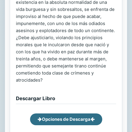
existencia en la absoluta normalidad de una
vida burguesa y sin sobresaltos, se enfrenta de
improviso al hecho de que puede acabar,
impunemente, con uno de los más odiados
asesinos y explotadores de todo un continente.
¿Debe ajusticiarlo, violando los principios
morales que le inculcaron desde que nació y
con los que ha vivido en paz durante más de
treinta años, o debe mantenerse al margen,
permitiendo que semejante tirano continúe
cometiendo toda clase de crímenes y
atrocidades?
Descargar Libro
Opciones de Descarga