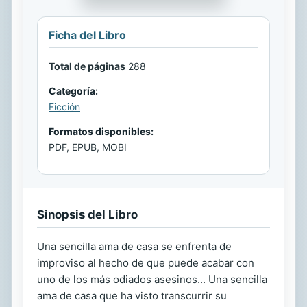
Ficha del Libro
Total de páginas
288
Categoría:
Ficción
Formatos disponibles:
PDF, EPUB, MOBI
Sinopsis del Libro
Una sencilla ama de casa se enfrenta de
improviso al hecho de que puede acabar con
uno de los más odiados asesinos... Una sencilla
ama de casa que ha visto transcurrir su