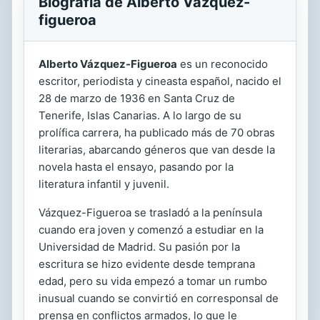
Biografía de Alberto Vázquez-
figueroa
Alberto Vázquez-Figueroa
es un reconocido
escritor, periodista y cineasta español, nacido el
28 de marzo de 1936 en Santa Cruz de
Tenerife, Islas Canarias. A lo largo de su
prolífica carrera, ha publicado más de 70 obras
literarias, abarcando géneros que van desde la
novela hasta el ensayo, pasando por la
literatura infantil y juvenil.
Vázquez-Figueroa se trasladó a la península
cuando era joven y comenzó a estudiar en la
Universidad de Madrid. Su pasión por la
escritura se hizo evidente desde temprana
edad, pero su vida empezó a tomar un rumbo
inusual cuando se convirtió en corresponsal de
prensa en conflictos armados, lo que le