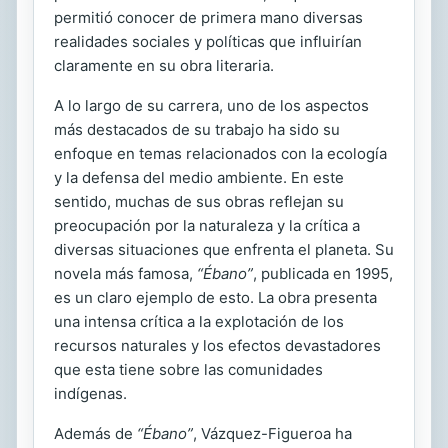
permitió conocer de primera mano diversas
realidades sociales y políticas que influirían
claramente en su obra literaria.
A lo largo de su carrera, uno de los aspectos
más destacados de su trabajo ha sido su
enfoque en temas relacionados con la ecología
y la defensa del medio ambiente. En este
sentido, muchas de sus obras reflejan su
preocupación por la naturaleza y la crítica a
diversas situaciones que enfrenta el planeta. Su
novela más famosa,
“Ébano”
, publicada en 1995,
es un claro ejemplo de esto. La obra presenta
una intensa crítica a la explotación de los
recursos naturales y los efectos devastadores
que esta tiene sobre las comunidades
indígenas.
Además de
“Ébano”
, Vázquez-Figueroa ha