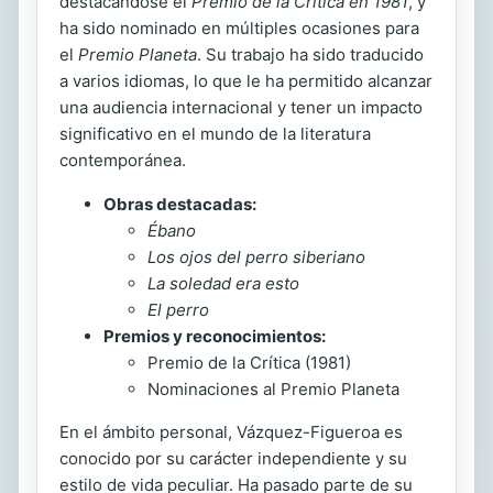
destacándose el
Premio de la Crítica en 1981
, y
ha sido nominado en múltiples ocasiones para
el
Premio Planeta
. Su trabajo ha sido traducido
a varios idiomas, lo que le ha permitido alcanzar
una audiencia internacional y tener un impacto
significativo en el mundo de la literatura
contemporánea.
Obras destacadas:
Ébano
Los ojos del perro siberiano
La soledad era esto
El perro
Premios y reconocimientos:
Premio de la Crítica (1981)
Nominaciones al Premio Planeta
En el ámbito personal, Vázquez-Figueroa es
conocido por su carácter independiente y su
estilo de vida peculiar. Ha pasado parte de su