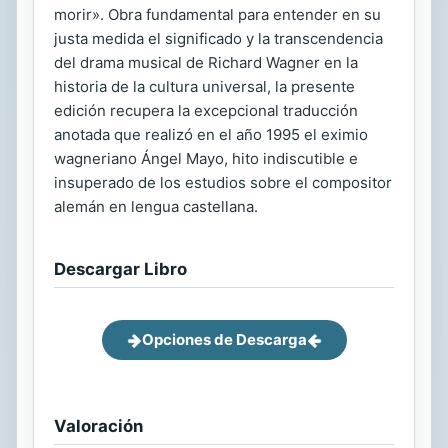
morir». Obra fundamental para entender en su
justa medida el significado y la transcendencia
del drama musical de Richard Wagner en la
historia de la cultura universal, la presente
edición recupera la excepcional traducción
anotada que realizó en el año 1995 el eximio
wagneriano Ángel Mayo, hito indiscutible e
insuperado de los estudios sobre el compositor
alemán en lengua castellana.
Descargar Libro
Opciones de Descarga
Valoración