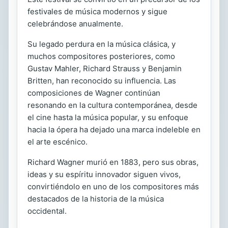
festivales de música modernos y sigue
celebrándose anualmente.
Su legado perdura en la música clásica, y
muchos compositores posteriores, como
Gustav Mahler, Richard Strauss y Benjamin
Britten, han reconocido su influencia. Las
composiciones de Wagner continúan
resonando en la cultura contemporánea, desde
el cine hasta la música popular, y su enfoque
hacia la ópera ha dejado una marca indeleble en
el arte escénico.
Richard Wagner murió en 1883, pero sus obras,
ideas y su espíritu innovador siguen vivos,
convirtiéndolo en uno de los compositores más
destacados de la historia de la música
occidental.