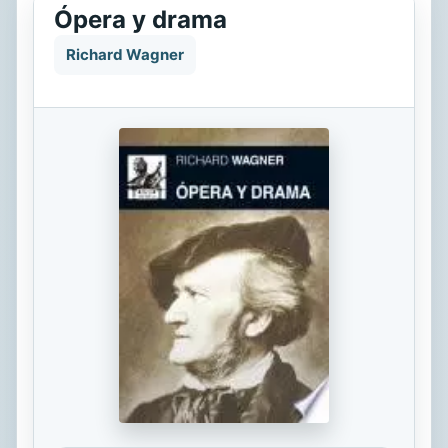
Ópera y drama
Richard Wagner