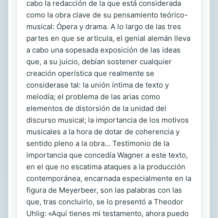
cabo la redacción de la que está considerada
como la obra clave de su pensamiento teórico-
musical: Ópera y drama. A lo largo de las tres
partes en que se articula, el genial alemán lleva
a cabo una sopesada exposición de las ideas
que, a su juicio, debían sostener cualquier
creación operística que realmente se
considerase tal: la unión íntima de texto y
melodía; el problema de las arias como
elementos de distorsión de la unidad del
discurso musical; la importancia de los motivos
musicales a la hora de dotar de coherencia y
sentido pleno a la obra... Testimonio de la
importancia que concedía Wagner a este texto,
en el que no escatima ataques a la producción
contemporánea, encarnada especialmente en la
figura de Meyerbeer, son las palabras con las
que, tras concluirlo, se lo presentó a Theodor
Uhlig: «Aquí tienes mi testamento, ahora puedo