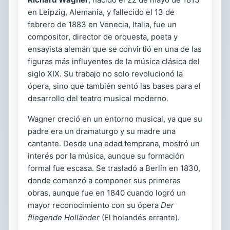
en Leipzig, Alemania, y fallecido el 13 de
febrero de 1883 en Venecia, Italia, fue un
compositor, director de orquesta, poeta y
ensayista alemán que se convirtió en una de las
figuras más influyentes de la música clásica del
siglo XIX. Su trabajo no solo revolucionó la
ópera, sino que también sentó las bases para el
desarrollo del teatro musical moderno.
Wagner creció en un entorno musical, ya que su
padre era un dramaturgo y su madre una
cantante. Desde una edad temprana, mostró un
interés por la música, aunque su formación
formal fue escasa. Se trasladó a Berlín en 1830,
donde comenzó a componer sus primeras
obras, aunque fue en 1840 cuando logró un
mayor reconocimiento con su ópera
Der
fliegende Holländer
(El holandés errante).