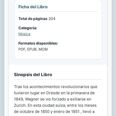
Ficha del Libro
Total de páginas
304
Categoría:
Música
Formatos disponibles:
PDF, EPUB, MOBI
Sinopsis del Libro
Tras los acontecimientos revolucionarios que
tuvieron lugar en Dresde en la primavera de
1849, Wagner se vio forzado a exiliarse en
Zurich. En esta ciudad suiza, entre los meses
de octubre de 1850 y enero de 1851 , llevó a