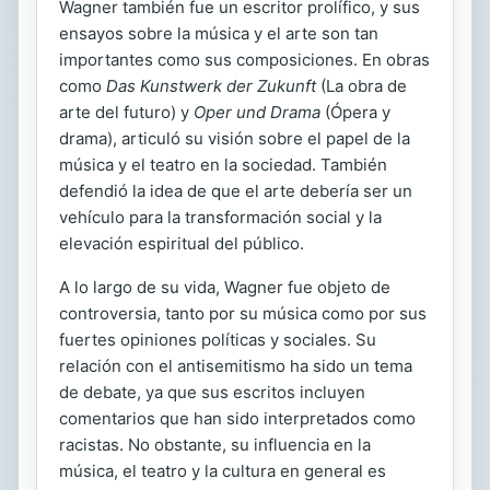
Wagner también fue un escritor prolífico, y sus
ensayos sobre la música y el arte son tan
importantes como sus composiciones. En obras
como
Das Kunstwerk der Zukunft
(La obra de
arte del futuro) y
Oper und Drama
(Ópera y
drama), articuló su visión sobre el papel de la
música y el teatro en la sociedad. También
defendió la idea de que el arte debería ser un
vehículo para la transformación social y la
elevación espiritual del público.
A lo largo de su vida, Wagner fue objeto de
controversia, tanto por su música como por sus
fuertes opiniones políticas y sociales. Su
relación con el antisemitismo ha sido un tema
de debate, ya que sus escritos incluyen
comentarios que han sido interpretados como
racistas. No obstante, su influencia en la
música, el teatro y la cultura en general es