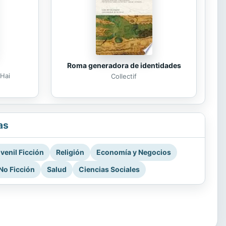
Roma generadora de identidades
Hai
Collectif
as
venil Ficción
Religión
Economía y Negocios
No Ficción
Salud
Ciencias Sociales