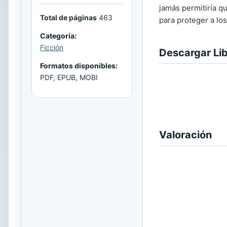
jamás permitiría qu
Total de páginas
463
para proteger a los
Categoría:
Ficción
Descargar Li
Formatos disponibles:
PDF, EPUB, MOBI
Valoración