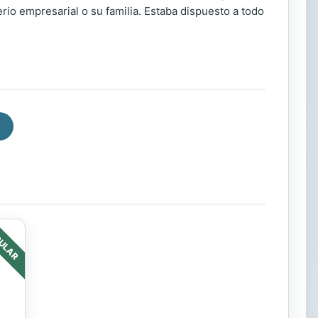
erio empresarial o su familia. Estaba dispuesto a todo
ULAR