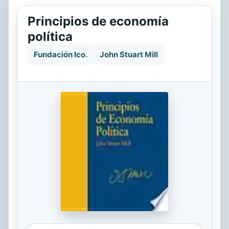
Principios de economía
política
Fundación Ico.
John Stuart Mill