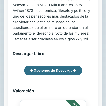
Schwartz. John Stuart Mill (Londres 1806-
Aviñón 1873), economista, filósofo y político, y
uno de los pensadores más destacados de la
era victoriana, anticipó muchas de las
cuestiones (fue el primero en defender en el
parlamento el derecho al voto de las mujeres)
llamadas a ser cruciales en los siglos xx y xxi.
Descargar Libro
Opciones de Descarga
Valoración