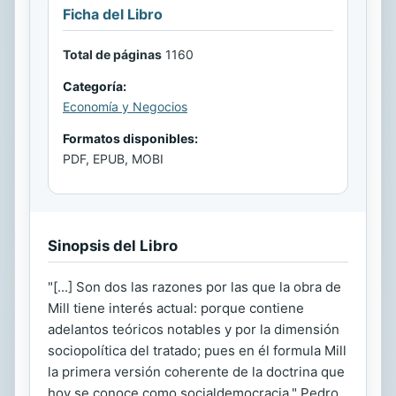
Ficha del Libro
Total de páginas
1160
Categoría:
Economía y Negocios
Formatos disponibles:
PDF, EPUB, MOBI
Sinopsis del Libro
"[...] Son dos las razones por las que la obra de
Mill tiene interés actual: porque contiene
adelantos teóricos notables y por la dimensión
sociopolítica del tratado; pues en él formula Mill
la primera versión coherente de la doctrina que
hoy se conoce como socialdemocracia." Pedro