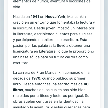
elementos de humor, aventura y lecciones de
vida.
Nacida en
1941
en
Nueva York
, Manushkin
creció en un entorno que fomentaba la lectura y
la escritura. Desde joven, mostró un interés por
la literatura, escribiendo cuentos para su clase
y participando en talleres de escritura. Esta
pasión por las palabras la llevó a obtener una
licenciatura en Literatura, lo que le proporcionó
una base sólida para su futura carrera como
escritora.
La carrera de Fran Manushkin comenzó en la
década de
1970
, cuando publicó su primer
libro. Desde entonces, ha escrito más de
40
libros
, muchos de los cuales han sido bien
recibidos por críticos y lectores por igual. Sus
obras suelen centrarse en la identidad, la
amistad y la aventura, y están diseñadas para