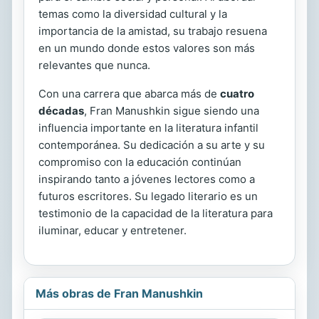
temas como la diversidad cultural y la
importancia de la amistad, su trabajo resuena
en un mundo donde estos valores son más
relevantes que nunca.
Con una carrera que abarca más de
cuatro
décadas
, Fran Manushkin sigue siendo una
influencia importante en la literatura infantil
contemporánea. Su dedicación a su arte y su
compromiso con la educación continúan
inspirando tanto a jóvenes lectores como a
futuros escritores. Su legado literario es un
testimonio de la capacidad de la literatura para
iluminar, educar y entretener.
Más obras de Fran Manushkin