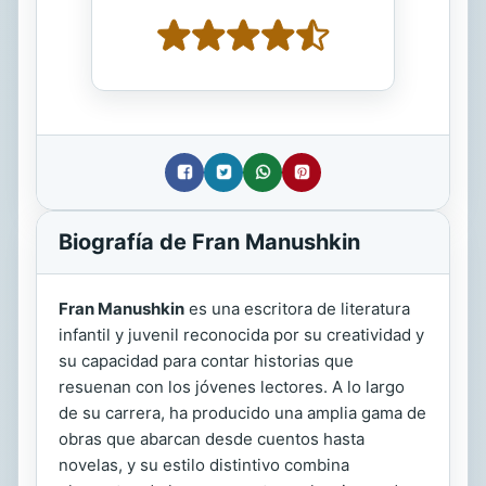
Biografía de Fran Manushkin
Fran Manushkin
es una escritora de literatura
infantil y juvenil reconocida por su creatividad y
su capacidad para contar historias que
resuenan con los jóvenes lectores. A lo largo
de su carrera, ha producido una amplia gama de
obras que abarcan desde cuentos hasta
novelas, y su estilo distintivo combina