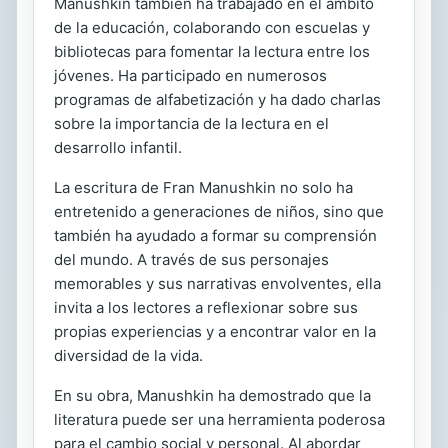
Manushkin también ha trabajado en el ámbito
de la educación, colaborando con escuelas y
bibliotecas para fomentar la lectura entre los
jóvenes. Ha participado en numerosos
programas de alfabetización y ha dado charlas
sobre la importancia de la lectura en el
desarrollo infantil.
La escritura de Fran Manushkin no solo ha
entretenido a generaciones de niños, sino que
también ha ayudado a formar su comprensión
del mundo. A través de sus personajes
memorables y sus narrativas envolventes, ella
invita a los lectores a reflexionar sobre sus
propias experiencias y a encontrar valor en la
diversidad de la vida.
En su obra, Manushkin ha demostrado que la
literatura puede ser una herramienta poderosa
para el cambio social y personal. Al abordar