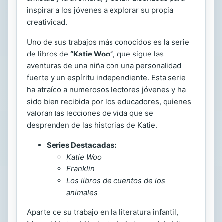
inspirar a los jóvenes a explorar su propia
creatividad.
Uno de sus trabajos más conocidos es la serie
de libros de
“Katie Woo”
, que sigue las
aventuras de una niña con una personalidad
fuerte y un espíritu independiente. Esta serie
ha atraído a numerosos lectores jóvenes y ha
sido bien recibida por los educadores, quienes
valoran las lecciones de vida que se
desprenden de las historias de Katie.
Series Destacadas:
Katie Woo
Franklin
Los libros de cuentos de los
animales
Aparte de su trabajo en la literatura infantil,