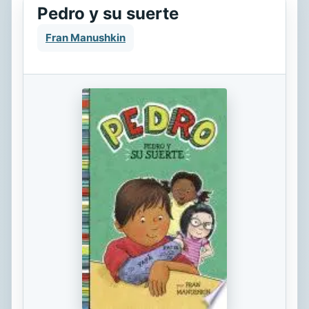
Pedro y su suerte
Fran Manushkin