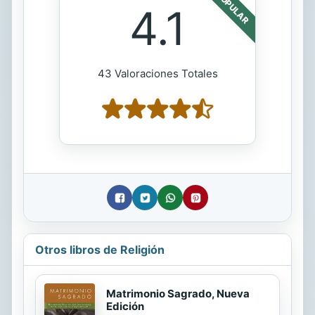
POPULAR
4.1
43 Valoraciones Totales
Otros libros de Religión
Matrimonio Sagrado, Nueva
Edición