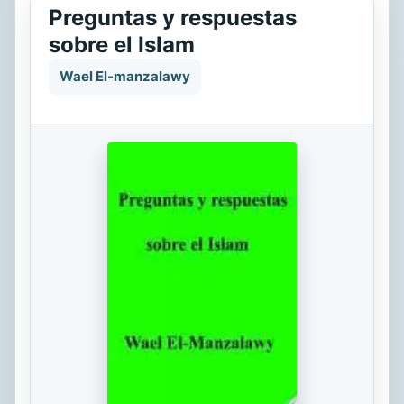
Preguntas y respuestas
sobre el Islam
Wael El-manzalawy