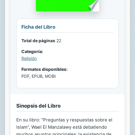
Ficha del Libro
Total de páginas
22
Categoría:
Religión
Formatos disponibles:
PDF, EPUB, MOBI
Sinopsis del Libro
En su libro: "Preguntas y respuestas sobre el
Islam", Wael El Manzalawy está debatiendo
muchos asuntos principales: la existencia de