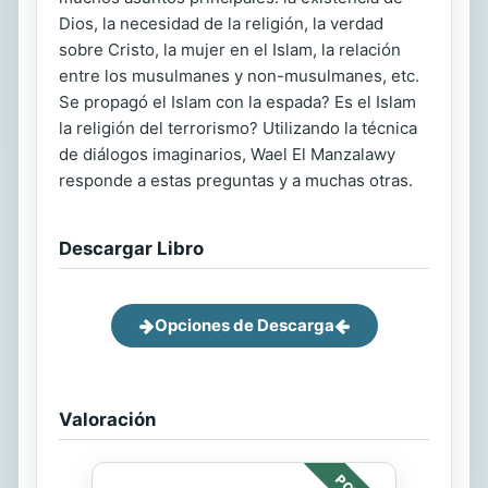
Dios, la necesidad de la religión, la verdad
sobre Cristo, la mujer en el Islam, la relación
entre los musulmanes y non-musulmanes, etc.
Se propagó el Islam con la espada? Es el Islam
la religión del terrorismo? Utilizando la técnica
de diálogos imaginarios, Wael El Manzalawy
responde a estas preguntas y a muchas otras.
Descargar Libro
Opciones de Descarga
Valoración