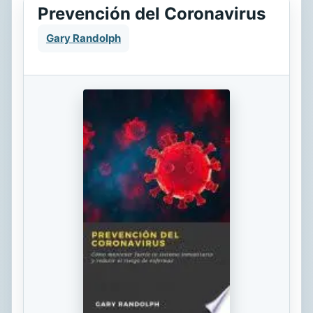
Prevención del Coronavirus
Gary Randolph