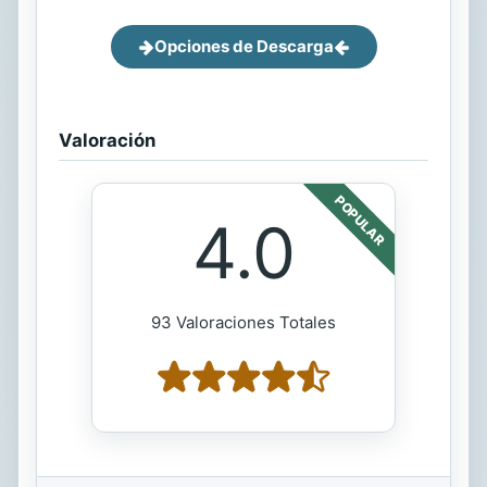
Opciones de Descarga
Valoración
POPULAR
4.0
93 Valoraciones Totales