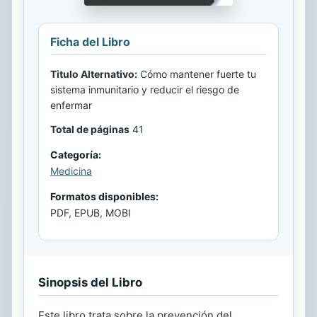
Ficha del Libro
Titulo Alternativo:
Cómo mantener fuerte tu
sistema inmunitario y reducir el riesgo de
enfermar
Total de páginas
41
Categoría:
Medicina
Formatos disponibles:
PDF, EPUB, MOBI
Sinopsis del Libro
Este libro trata sobre la prevención del