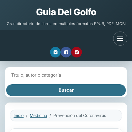
Guia Del Golfo
Gran directorio de libros en multiples formatos EPUB, PDF, MOBI
Buscar libros
Inicio
Medicina
Prevención del Coronavirus