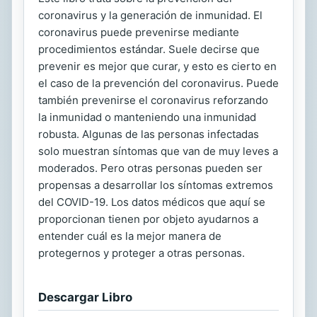
coronavirus y la generación de inmunidad. El
coronavirus puede prevenirse mediante
procedimientos estándar. Suele decirse que
prevenir es mejor que curar, y esto es cierto en
el caso de la prevención del coronavirus. Puede
también prevenirse el coronavirus reforzando
la inmunidad o manteniendo una inmunidad
robusta. Algunas de las personas infectadas
solo muestran síntomas que van de muy leves a
moderados. Pero otras personas pueden ser
propensas a desarrollar los síntomas extremos
del COVID-19. Los datos médicos que aquí se
proporcionan tienen por objeto ayudarnos a
entender cuál es la mejor manera de
protegernos y proteger a otras personas.
Descargar Libro