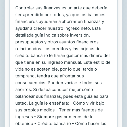
Controlar sus finanzas es un arte que debería
ser aprendido por todos, ya que los balances
financieros ayudarán a ahorrar en finanzas y
ayudar a crecer nuestro ingreso neto. Esta
detallada guía indica sobre inversión,
presupuestos y otros asuntos financieros
relacionados. Los créditos y las tarjetas de
crédito bancario le harán gastar más dinero del
que tiene en su ingreso mensual. Este estilo de
vida no es sostenible, por lo que, tarde o
temprano, tendrá que afrontar sus
consecuencias. Pueden vaciarse todos sus
ahorros. Si desea conocer mejor cómo
balancear sus finanzas, pues esta guía es para
usted. La guía le enseñará: - Cómo vivir bajo
sus propios medios - Tener más fuentes de
ingresos - Siempre gastar menos de lo
obtenido - Crédito bancario - Cómo hacer las