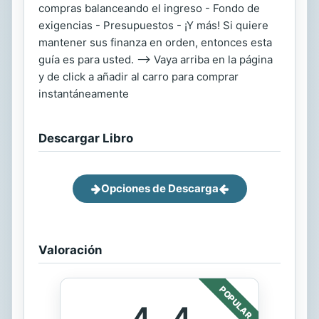
compras balanceando el ingreso - Fondo de
exigencias - Presupuestos - ¡Y más! Si quiere
mantener sus finanza en orden, entonces esta
guía es para usted. --> Vaya arriba en la página
y de click a añadir al carro para comprar
instantáneamente
Descargar Libro
Opciones de Descarga
Valoración
POPULAR