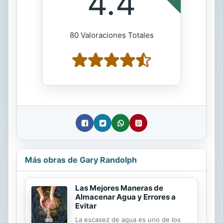
4.4
80 Valoraciones Totales
Más obras de Gary Randolph
Las Mejores Maneras de
Almacenar Agua y Errores a
Evitar
La escasez de agua es uno de los