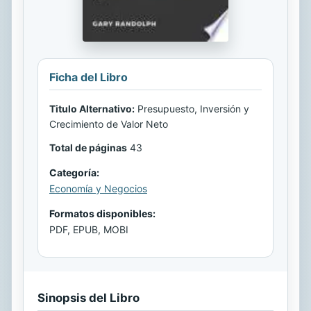
Ficha del Libro
Titulo Alternativo:
Presupuesto, Inversión y
Crecimiento de Valor Neto
Total de páginas
43
Categoría:
Economía y Negocios
Formatos disponibles:
PDF, EPUB, MOBI
Sinopsis del Libro