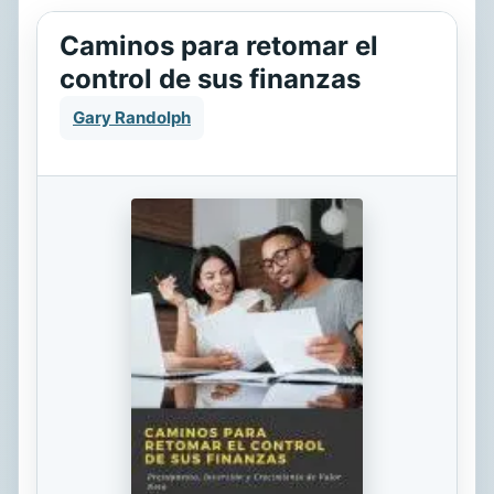
Caminos para retomar el
control de sus finanzas
Gary Randolph