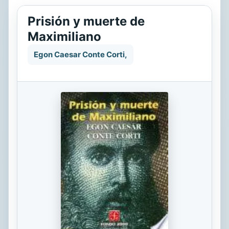
Prisión y muerte de
Maximiliano
Egon Caesar Conte Corti,