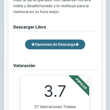
noble y desafortunado y lo restituye para la
memoria en su hora mejor.
Descargar Libro
Opciones de Descarga
Valoración
POPULAR
3.7
27 Valoraciones Totales