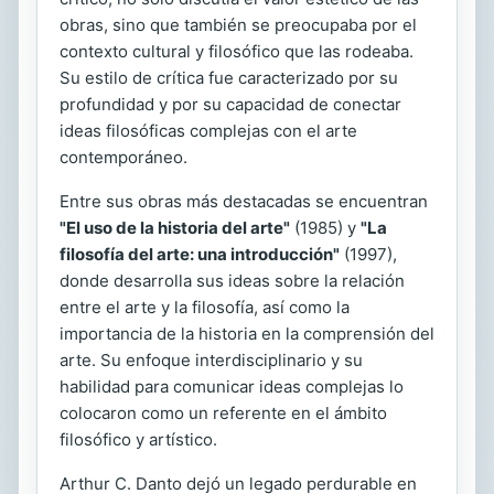
obras, sino que también se preocupaba por el
contexto cultural y filosófico que las rodeaba.
Su estilo de crítica fue caracterizado por su
profundidad y por su capacidad de conectar
ideas filosóficas complejas con el arte
contemporáneo.
Entre sus obras más destacadas se encuentran
"El uso de la historia del arte"
(1985) y
"La
filosofía del arte: una introducción"
(1997),
donde desarrolla sus ideas sobre la relación
entre el arte y la filosofía, así como la
importancia de la historia en la comprensión del
arte. Su enfoque interdisciplinario y su
habilidad para comunicar ideas complejas lo
colocaron como un referente en el ámbito
filosófico y artístico.
Arthur C. Danto dejó un legado perdurable en