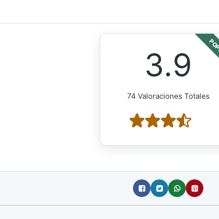
POP
3.9
74 Valoraciones Totales