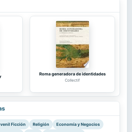
Roma generadora de identidades
r
Collectif
as
venil Ficción
Religión
Economía y Negocios