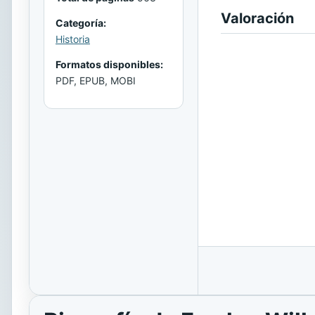
Valoración
Categoría:
Historia
Formatos disponibles:
PDF, EPUB, MOBI