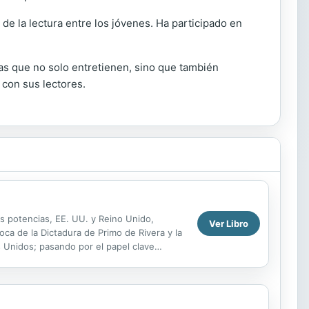
de la lectura entre los jóvenes. Ha participado en
ras que no solo entretienen, sino que también
con sus lectores.
as potencias, EE. UU. y Reino Unido,
Ver Libro
oca de la Dictadura de Primo de Rivera y la
 Unidos; pasando por el papel clave