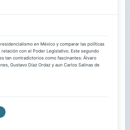
 presidencialismo en México y comparar las políticas
u relación con el Poder Legislativo. Este segundo
s tan contradictorios como fascinantes: Álvaro
ines, Gustavo Díaz Ordaz y aun Carlos Salinas de
.