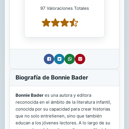
97 Valoraciones Totales
Biografía de Bonnie Bader
Bonnie Bader
es una autora y editora
reconocida en el ámbito de la literatura infantil,
conocida por su capacidad para crear historias
que no solo entretienen, sino que también
educan a los jóvenes lectores. A lo largo de su