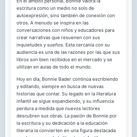
En el ámbito personal, Bonnie valora la
escritura como un medio no solo de
autoexpresión, sino también de conexión con
otros. A menudo se inspira en las
conversaciones con niños y educadores para
crear narrativas que resuenen con sus
inquietudes y sueños. Esta cercanía con su
audiencia es una de las razones por las que sus
libros son bien recibidos en el mercado y se
utilizan en aulas de todo el mundo.
Hoy en día, Bonnie Bader continúa escribiendo
y editando, siempre en busca de nuevas
historias que contar. Su legado en la literatura
infantil se sigue expandiendo, y su influencia
perdura a medida que nuevos lectores
descubren sus obras. La pasión de Bonnie por
la escritura y su dedicación a la educación
literaria la convierten en una figura destacada