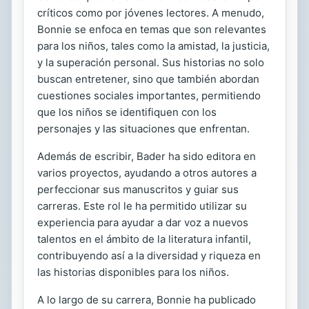
críticos como por jóvenes lectores. A menudo,
Bonnie se enfoca en temas que son relevantes
para los niños, tales como la amistad, la justicia,
y la superación personal. Sus historias no solo
buscan entretener, sino que también abordan
cuestiones sociales importantes, permitiendo
que los niños se identifiquen con los
personajes y las situaciones que enfrentan.
Además de escribir, Bader ha sido editora en
varios proyectos, ayudando a otros autores a
perfeccionar sus manuscritos y guiar sus
carreras. Este rol le ha permitido utilizar su
experiencia para ayudar a dar voz a nuevos
talentos en el ámbito de la literatura infantil,
contribuyendo así a la diversidad y riqueza en
las historias disponibles para los niños.
A lo largo de su carrera, Bonnie ha publicado