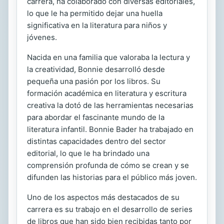
carrera, ha colaborado con diversas editoriales,
lo que le ha permitido dejar una huella
significativa en la literatura para niños y
jóvenes.
Nacida en una familia que valoraba la lectura y
la creatividad, Bonnie desarrolló desde
pequeña una pasión por los libros. Su
formación académica en literatura y escritura
creativa la dotó de las herramientas necesarias
para abordar el fascinante mundo de la
literatura infantil. Bonnie Bader ha trabajado en
distintas capacidades dentro del sector
editorial, lo que le ha brindado una
comprensión profunda de cómo se crean y se
difunden las historias para el público más joven.
Uno de los aspectos más destacados de su
carrera es su trabajo en el desarrollo de series
de libros que han sido bien recibidas tanto por