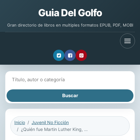
Guia Del Golfo
Gran directorio de libros en multiples formatos EPUB, PDF, MOBI
Buscar libros
Inicio
Juvenil No Ficción
¿Quién fue Martin Luther King, Jr.?