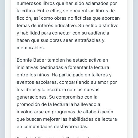
numerosos libros que han sido aclamados por
la crítica. Entre ellos, se encuentran libros de
ficción, así como obras no ficticias que abordan
temas de interés educativo. Su estilo distintivo
y habilidad para conectar con su audiencia
hacen que sus obras sean entrañables y
memorables.
Bonnie Bader también ha estado activa en
iniciativas destinadas a fomentar la lectura
entre los niños. Ha participado en talleres y
eventos escolares, compartiendo su amor por
los libros y la escritura con las nuevas
generaciones. Su compromiso con la
promoción de la lectura la ha llevado a
involucrarse en programas de alfabetización
que buscan mejorar las habilidades de lectura
en comunidades desfavorecidas.