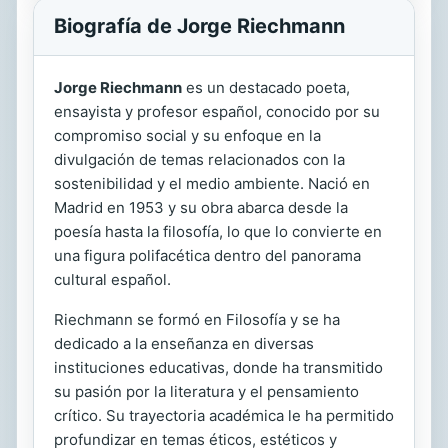
Biografía de Jorge Riechmann
Jorge Riechmann
es un destacado poeta,
ensayista y profesor español, conocido por su
compromiso social y su enfoque en la
divulgación de temas relacionados con la
sostenibilidad y el medio ambiente. Nació en
Madrid en 1953 y su obra abarca desde la
poesía hasta la filosofía, lo que lo convierte en
una figura polifacética dentro del panorama
cultural español.
Riechmann se formó en Filosofía y se ha
dedicado a la enseñanza en diversas
instituciones educativas, donde ha transmitido
su pasión por la literatura y el pensamiento
crítico. Su trayectoria académica le ha permitido
profundizar en temas éticos, estéticos y