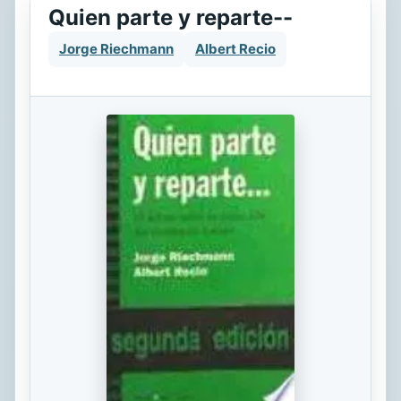
Quien parte y reparte--
Jorge Riechmann
Albert Recio