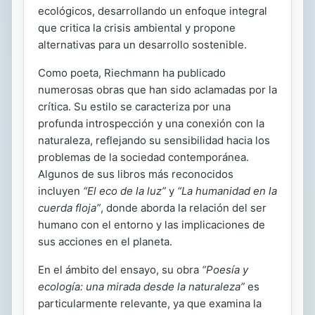
ecológicos, desarrollando un enfoque integral
que critica la crisis ambiental y propone
alternativas para un desarrollo sostenible.
Como poeta, Riechmann ha publicado
numerosas obras que han sido aclamadas por la
crítica. Su estilo se caracteriza por una
profunda introspección y una conexión con la
naturaleza, reflejando su sensibilidad hacia los
problemas de la sociedad contemporánea.
Algunos de sus libros más reconocidos
incluyen
“El eco de la luz”
y
“La humanidad en la
cuerda floja”
, donde aborda la relación del ser
humano con el entorno y las implicaciones de
sus acciones en el planeta.
En el ámbito del ensayo, su obra
“Poesía y
ecología: una mirada desde la naturaleza”
es
particularmente relevante, ya que examina la