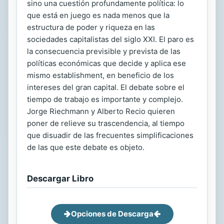
sino una cuestión profundamente política: lo
que está en juego es nada menos que la
estructura de poder y riqueza en las
sociedades capitalistas del siglo XXI. El paro es
la consecuencia previsible y prevista de las
políticas económicas que decide y aplica ese
mismo establishment, en beneficio de los
intereses del gran capital. El debate sobre el
tiempo de trabajo es importante y complejo.
Jorge Riechmann y Alberto Recio quieren
poner de relieve su trascendencia, al tiempo
que disuadir de las frecuentes simplificaciones
de las que este debate es objeto.
Descargar Libro
Opciones de Descarga