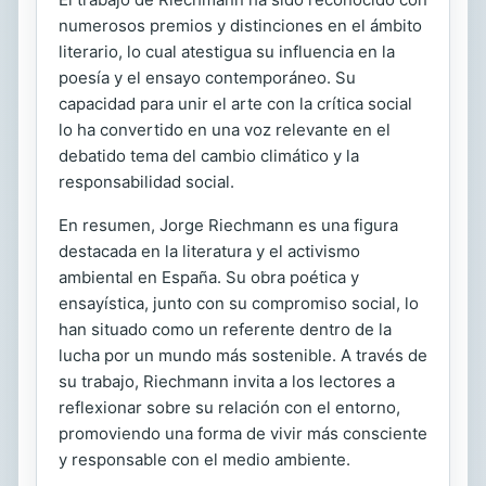
numerosos premios y distinciones en el ámbito
literario, lo cual atestigua su influencia en la
poesía y el ensayo contemporáneo. Su
capacidad para unir el arte con la crítica social
lo ha convertido en una voz relevante en el
debatido tema del cambio climático y la
responsabilidad social.
En resumen, Jorge Riechmann es una figura
destacada en la literatura y el activismo
ambiental en España. Su obra poética y
ensayística, junto con su compromiso social, lo
han situado como un referente dentro de la
lucha por un mundo más sostenible. A través de
su trabajo, Riechmann invita a los lectores a
reflexionar sobre su relación con el entorno,
promoviendo una forma de vivir más consciente
y responsable con el medio ambiente.