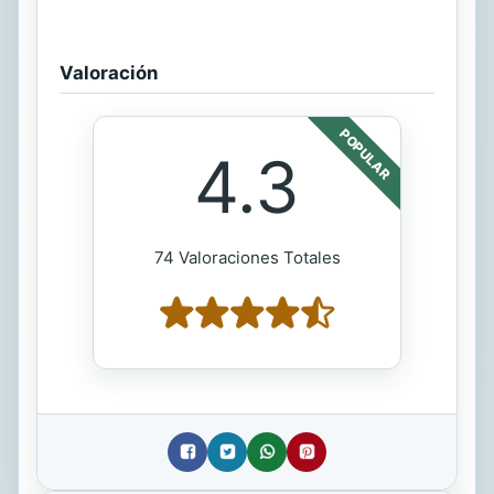
Valoración
POPULAR
4.3
74 Valoraciones Totales