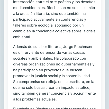
intersección entre el arte poético y los desafíos
medioambientales. Riechmann no solo se limita
a la creación literaria, sino que también ha
participado activamente en conferencias y
talleres sobre ecología, abogando por un
cambio en la conciencia colectiva sobre la crisis
ambiental.
Además de su labor literaria, Jorge Riechmann
es un ferviente defensor de varias causas
sociales y ambientales. Ha colaborado con
diversas organizaciones no gubernamentales y
ha participado en proyectos que buscan
promover la justicia social y la sostenibilidad.
Su compromiso se refleja en su escritura, en la
que no solo busca crear un impacto estético,
sino también generar conciencia y acción frente
a los problemas actuales.
El trabajo de Riechmann ha sido reconocido con