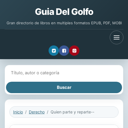
Guia Del Golfo
Gran directorio de libros en multiples formatos EPUB, PDF, MOBI
Buscar libros
Inicio
Derecho
Quien parte y reparte--