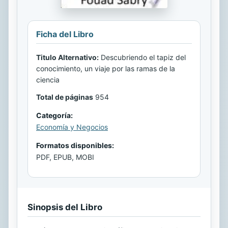
Ficha del Libro
Titulo Alternativo:
Descubriendo el tapiz del
conocimiento, un viaje por las ramas de la
ciencia
Total de páginas
954
Categoría:
Economía y Negocios
Formatos disponibles:
PDF, EPUB, MOBI
Sinopsis del Libro