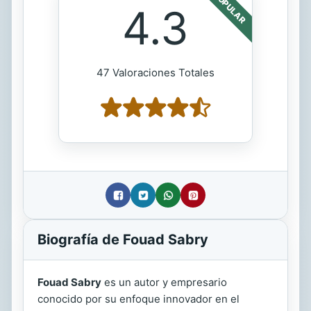
POPULAR
4.3
47 Valoraciones Totales
Biografía de Fouad Sabry
Fouad Sabry
es un autor y empresario
conocido por su enfoque innovador en el