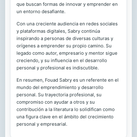
que buscan formas de innovar y emprender en
un entorno desafiante.
Con una creciente audiencia en redes sociales
y plataformas digitales, Sabry continúa
inspirando a personas de diversas culturas y
orígenes a emprender su propio camino. Su
legado como autor, empresario y mentor sigue
creciendo, y su influencia en el desarrollo
personal y profesional es indiscutible.
En resumen, Fouad Sabry es un referente en el
mundo del emprendimiento y desarrollo
personal. Su trayectoria profesional, su
compromiso con ayudar a otros y su
contribución a la literatura lo solidifican como
una figura clave en el ámbito del crecimiento
personal y empresarial.