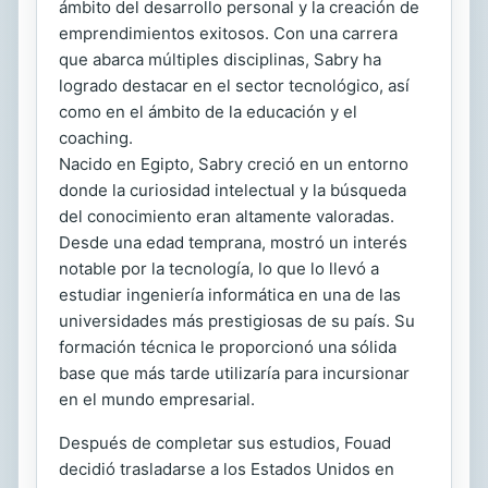
ámbito del desarrollo personal y la creación de
emprendimientos exitosos. Con una carrera
que abarca múltiples disciplinas, Sabry ha
logrado destacar en el sector tecnológico, así
como en el ámbito de la educación y el
coaching.
Nacido en Egipto, Sabry creció en un entorno
donde la curiosidad intelectual y la búsqueda
del conocimiento eran altamente valoradas.
Desde una edad temprana, mostró un interés
notable por la tecnología, lo que lo llevó a
estudiar ingeniería informática en una de las
universidades más prestigiosas de su país. Su
formación técnica le proporcionó una sólida
base que más tarde utilizaría para incursionar
en el mundo empresarial.
Después de completar sus estudios, Fouad
decidió trasladarse a los Estados Unidos en