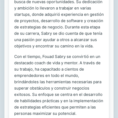
busca de nuevas oportunidades. Su dedicación
y ambición lo llevaron a trabajar en varias
startups, donde adquirió experiencia en gestión
de proyectos, desarrollo de software y creación
de estrategias de negocio. Durante esta etapa
de su carrera, Sabry se dio cuenta de que tenía
una pasión por ayudar a otros a alcanzar sus
objetivos y encontrar su camino en la vida.
Con el tiempo, Fouad Sabry se convirtió en un
destacado coach de vida y mentor. A través de
su trabajo, ha capacitado a cientos de
emprendedores en todo el mundo,
brindándoles las herramientas necesarias para
superar obstáculos y construir negocios
exitosos. Su enfoque se centra en el desarrollo
de habilidades prácticas y en la implementación
de estrategias eficientes que permiten a las
personas maximizar su potencial.