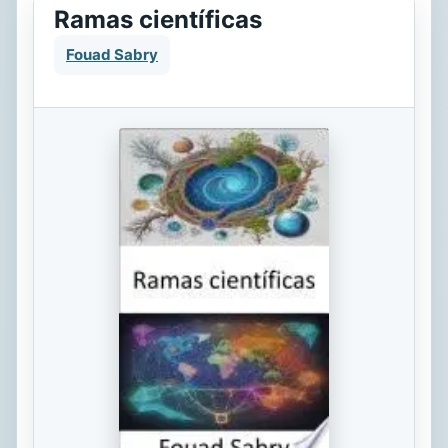
Ramas científicas
Fouad Sabry