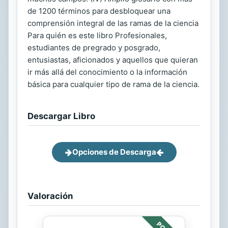
de 1200 términos para desbloquear una
comprensión integral de las ramas de la ciencia
Para quién es este libro Profesionales,
estudiantes de pregrado y posgrado,
entusiastas, aficionados y aquellos que quieran
ir más allá del conocimiento o la información
básica para cualquier tipo de rama de la ciencia.
Descargar Libro
Opciones de Descarga
Valoración