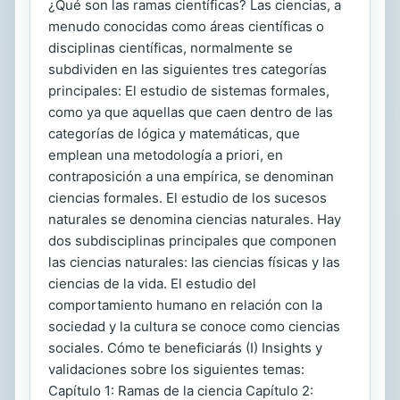
¿Qué son las ramas científicas? Las ciencias, a
menudo conocidas como áreas científicas o
disciplinas científicas, normalmente se
subdividen en las siguientes tres categorías
principales: El estudio de sistemas formales,
como ya que aquellas que caen dentro de las
categorías de lógica y matemáticas, que
emplean una metodología a priori, en
contraposición a una empírica, se denominan
ciencias formales. El estudio de los sucesos
naturales se denomina ciencias naturales. Hay
dos subdisciplinas principales que componen
las ciencias naturales: las ciencias físicas y las
ciencias de la vida. El estudio del
comportamiento humano en relación con la
sociedad y la cultura se conoce como ciencias
sociales. Cómo te beneficiarás (I) Insights y
validaciones sobre los siguientes temas:
Capítulo 1: Ramas de la ciencia Capítulo 2: