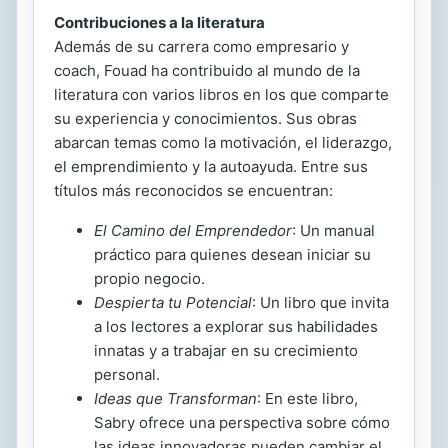
Contribuciones a la literatura
Además de su carrera como empresario y
coach, Fouad ha contribuido al mundo de la
literatura con varios libros en los que comparte
su experiencia y conocimientos. Sus obras
abarcan temas como la motivación, el liderazgo,
el emprendimiento y la autoayuda. Entre sus
títulos más reconocidos se encuentran:
El Camino del Emprendedor
: Un manual
práctico para quienes desean iniciar su
propio negocio.
Despierta tu Potencial
: Un libro que invita
a los lectores a explorar sus habilidades
innatas y a trabajar en su crecimiento
personal.
Ideas que Transforman
: En este libro,
Sabry ofrece una perspectiva sobre cómo
las ideas innovadoras pueden cambiar el