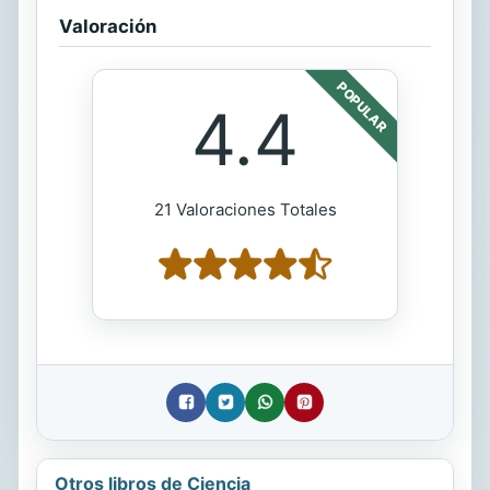
Valoración
POPULAR
4.4
21 Valoraciones Totales
Otros libros de Ciencia