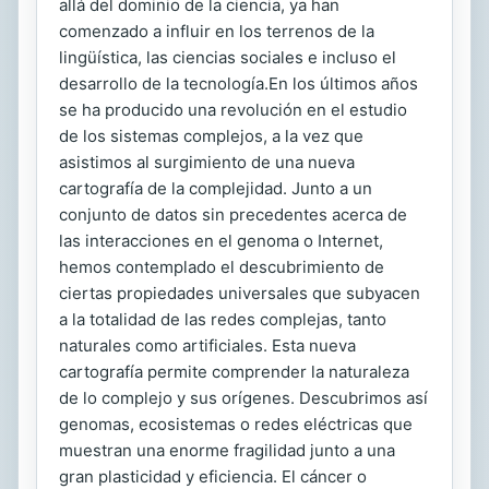
allá del dominio de la ciencia, ya han
comenzado a influir en los terrenos de la
lingüística, las ciencias sociales e incluso el
desarrollo de la tecnología.En los últimos años
se ha producido una revolución en el estudio
de los sistemas complejos, a la vez que
asistimos al surgimiento de una nueva
cartografía de la complejidad. Junto a un
conjunto de datos sin precedentes acerca de
las interacciones en el genoma o Internet,
hemos contemplado el descubrimiento de
ciertas propiedades universales que subyacen
a la totalidad de las redes complejas, tanto
naturales como artificiales. Esta nueva
cartografía permite comprender la naturaleza
de lo complejo y sus orígenes. Descubrimos así
genomas, ecosistemas o redes eléctricas que
muestran una enorme fragilidad junto a una
gran plasticidad y eficiencia. El cáncer o