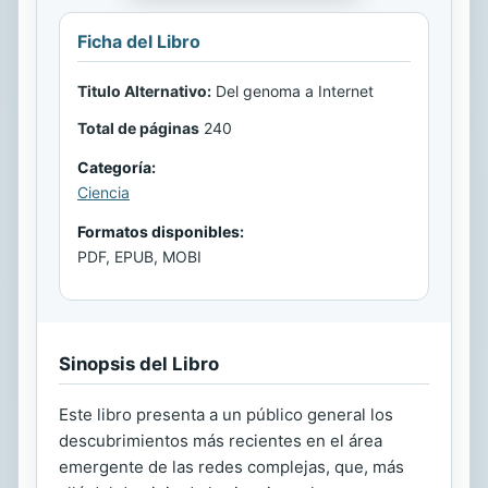
Ficha del Libro
Titulo Alternativo:
Del genoma a Internet
Total de páginas
240
Categoría:
Ciencia
Formatos disponibles:
PDF, EPUB, MOBI
Sinopsis del Libro
Este libro presenta a un público general los
descubrimientos más recientes en el área
emergente de las redes complejas, que, más