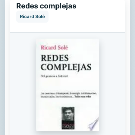
Redes complejas
Ricard Solé