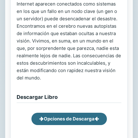
Internet aparecen conectados como sistemas
en los que un fallo en un nodo clave (un gen o
un servidor) puede desencadenar el desastre.
Encontramos en el cerebro nuevas autopistas
de información que estaban ocultas a nuestra
visión. Vivimos, en suma, en un mundo en el
que, por sorprendente que parezca, nadie esta
realmente lejos de nadie. Las consecuencias de
estos descubrimientos son incalculables, y
están modificando con rapidez nuestra visión
del mundo.
Descargar Libro
Opciones de Descarga