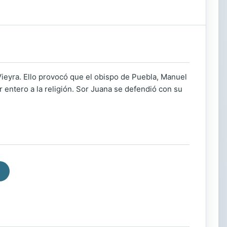
Vieyra. Ello provocó que el obispo de Puebla, Manuel
 entero a la religión. Sor Juana se defendió con su