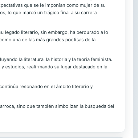
expectativas que se le imponían como mujer de su
os, lo que marcó un trágico final a su carrera
u legado literario, sin embargo, ha perdurado a lo
 como una de las más grandes poetisas de la
endo la literatura, la historia y la teoría feminista.
y estudios, reafirmando su lugar destacado en la
ontinúa resonando en el ámbito literario y
 barroca, sino que también simbolizan la búsqueda del