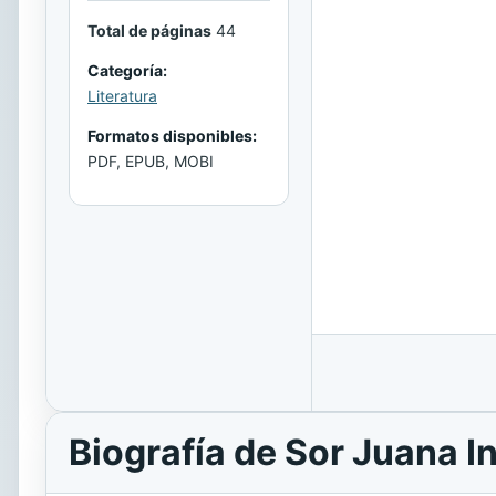
Total de páginas
44
Categoría:
Literatura
Formatos disponibles:
PDF, EPUB, MOBI
Biografía de Sor Juana I