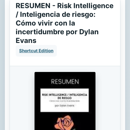
RESUMEN - Risk Intelligence
/ Inteligencia de riesgo:
Cómo vivir con la
incertidumbre por Dylan
Evans
Shortcut Edition