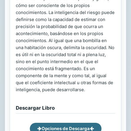
cómo ser consciente de los propios
conocimientos. La inteligencia del riesgo puede
definirse como la capacidad de estimar con
precisión la probabilidad de que ocurra un
acontecimiento, basándose en los propios
conocimientos. Al igual que una bombilla en
una habitación oscura, delimita la oscuridad. No
es útil ni en la oscuridad total ni a plena luz,
sino en el punto intermedio en el que el
conocimiento está fragmentado. Es un
componente de la mente y como tal, al igual
que el coeficiente intelectual u otras formas de
inteligencia, puede desarrollarse.
Descargar Libro
Opciones de Descarga