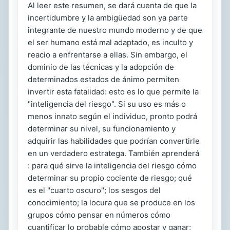
Al leer este resumen, se dará cuenta de que la
incertidumbre y la ambigüedad son ya parte
integrante de nuestro mundo moderno y de que
el ser humano está mal adaptado, es inculto y
reacio a enfrentarse a ellas. Sin embargo, el
dominio de las técnicas y la adopción de
determinados estados de ánimo permiten
invertir esta fatalidad: esto es lo que permite la
"inteligencia del riesgo". Si su uso es más o
menos innato según el individuo, pronto podrá
determinar su nivel, su funcionamiento y
adquirir las habilidades que podrían convertirle
en un verdadero estratega. También aprenderá
: para qué sirve la inteligencia del riesgo cómo
determinar su propio cociente de riesgo; qué
es el "cuarto oscuro"; los sesgos del
conocimiento; la locura que se produce en los
grupos cómo pensar en números cómo
cuantificar lo probable cómo apostar y ganar;