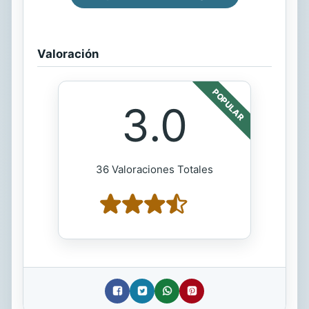
Valoración
POPULAR
3.0
36 Valoraciones Totales