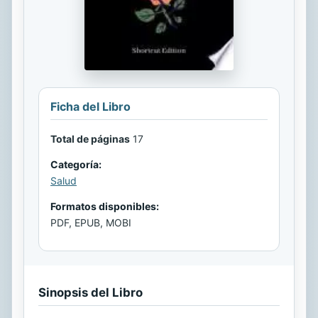
Ficha del Libro
Total de páginas
17
Categoría:
Salud
Formatos disponibles:
PDF, EPUB, MOBI
Sinopsis del Libro