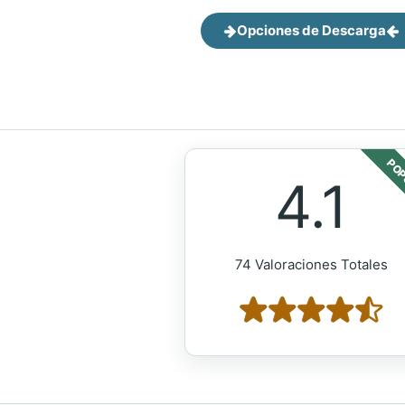
Opciones de Descarga
POP
4.1
74 Valoraciones Totales