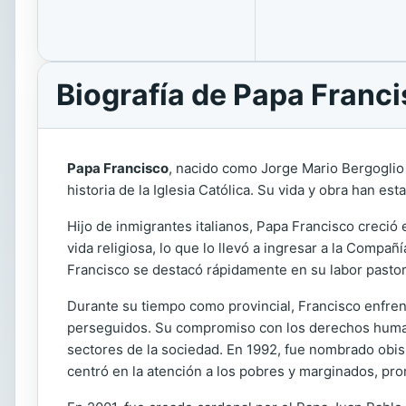
Biografía de Papa Franc
Papa Francisco
, nacido como Jorge Mario Bergoglio 
historia de la Iglesia Católica. Su vida y obra han 
Hijo de inmigrantes italianos, Papa Francisco creció
vida religiosa, lo que lo llevó a ingresar a la Comp
Francisco se destacó rápidamente en su labor pastora
Durante su tiempo como provincial, Francisco enfrent
perseguidos. Su compromiso con los derechos humanos
sectores de la sociedad. En 1992, fue nombrado obis
centró en la atención a los pobres y marginados, pro