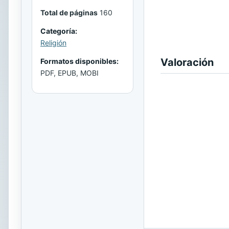
Total de páginas
160
Categoría:
Religión
Valoración
Formatos disponibles:
PDF, EPUB, MOBI