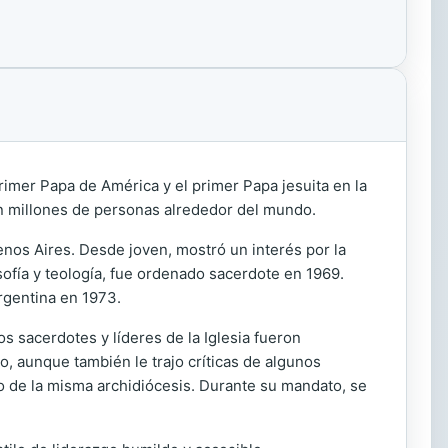
rimer Papa de América y el primer Papa jesuita en la
 en millones de personas alrededor del mundo.
enos Aires. Desde joven, mostró un interés por la
sofía y teología, fue ordenado sacerdote en 1969.
Argentina en 1973.
s sacerdotes y líderes de la Iglesia fueron
, aunque también le trajo críticas de algunos
o de la misma archidiócesis. Durante su mandato, se