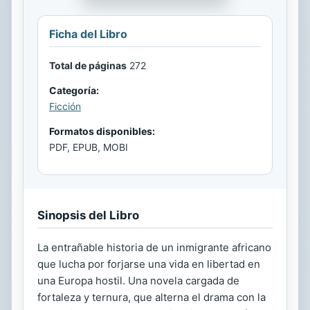
Ficha del Libro
Total de páginas
272
Categoría:
Ficción
Formatos disponibles:
PDF, EPUB, MOBI
Sinopsis del Libro
La entrañable historia de un inmigrante africano
que lucha por forjarse una vida en libertad en
una Europa hostil. Una novela cargada de
fortaleza y ternura, que alterna el drama con la