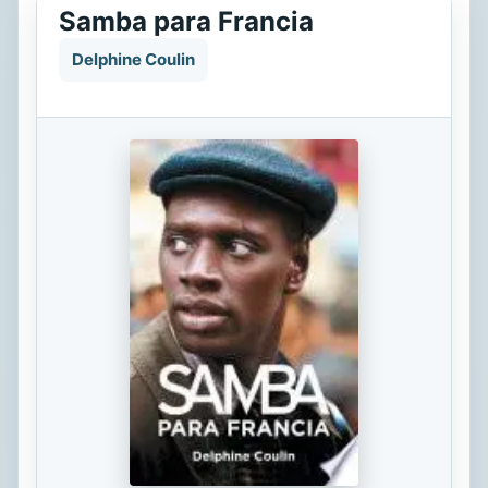
Samba para Francia
Delphine Coulin