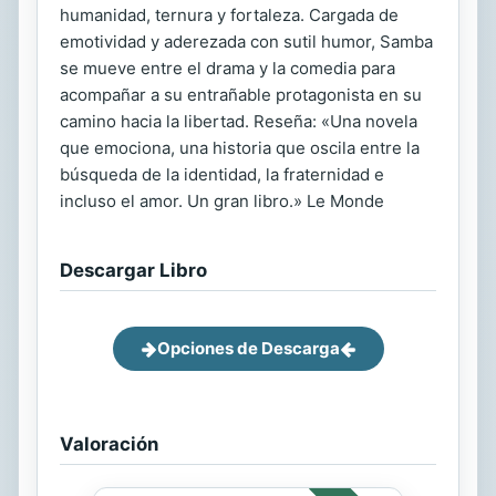
humanidad, ternura y fortaleza. Cargada de
emotividad y aderezada con sutil humor, Samba
se mueve entre el drama y la comedia para
acompañar a su entrañable protagonista en su
camino hacia la libertad. Reseña: «Una novela
que emociona, una historia que oscila entre la
búsqueda de la identidad, la fraternidad e
incluso el amor. Un gran libro.» Le Monde
Descargar Libro
Opciones de Descarga
Valoración