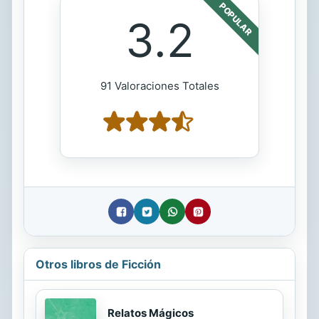
POPULAR
3.2
91 Valoraciones Totales
Otros libros de Ficción
Relatos Mágicos