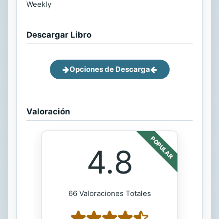
Weekly
Descargar Libro
Opciones de Descarga
Valoración
POPULAR
4.8
66 Valoraciones Totales