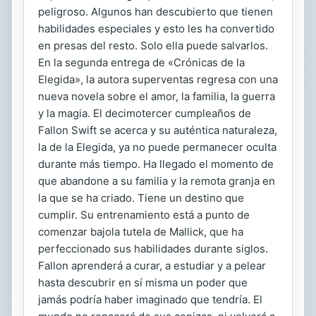
peligroso. Algunos han descubierto que tienen
habilidades especiales y esto les ha convertido
en presas del resto. Solo ella puede salvarlos.
En la segunda entrega de «Crónicas de la
Elegida», la autora superventas regresa con una
nueva novela sobre el amor, la familia, la guerra
y la magia. El decimotercer cumpleaños de
Fallon Swift se acerca y su auténtica naturaleza,
la de la Elegida, ya no puede permanecer oculta
durante más tiempo. Ha llegado el momento de
que abandone a su familia y la remota granja en
la que se ha criado. Tiene un destino que
cumplir. Su entrenamiento está a punto de
comenzar bajola tutela de Mallick, que ha
perfeccionado sus habilidades durante siglos.
Fallon aprenderá a curar, a estudiar y a pelear
hasta descubrir en sí misma un poder que
jamás podría haber imaginado que tendría. El