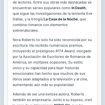
de lectores. Entre sus obras más destacadas se
encuentran series populares como
In Death
,
que sigue las investigaciones de la teniente Eve
Dallas, y la trilogía
La Casa de la Noche
, que
combina romance con elementos
sobrenaturales.
Nora Roberts no solo ha sido reconocida por su
escritura. Ha recibido numerosos premios,
incluyendo el prestigioso
RITA Award
, otorgado
por la Asociación de Escritores de Romance de
América, en múltiples ocasiones. Su estilo
único y su capacidad para tejer historias
emocionales han hecho que muchos de sus
libros sean adaptados a la televisión y al cine,
aumentando aún más su popularidad.
Además de ser una exitosa autora, Roberts
también es empresaria. Junto a su esposo, creó