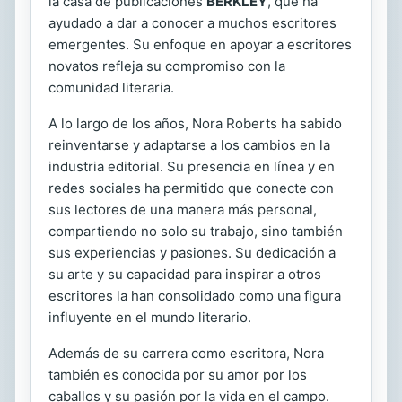
la casa de publicaciones
BERKLEY
, que ha
ayudado a dar a conocer a muchos escritores
emergentes. Su enfoque en apoyar a escritores
novatos refleja su compromiso con la
comunidad literaria.
A lo largo de los años, Nora Roberts ha sabido
reinventarse y adaptarse a los cambios en la
industria editorial. Su presencia en línea y en
redes sociales ha permitido que conecte con
sus lectores de una manera más personal,
compartiendo no solo su trabajo, sino también
sus experiencias y pasiones. Su dedicación a
su arte y su capacidad para inspirar a otros
escritores la han consolidado como una figura
influyente en el mundo literario.
Además de su carrera como escritora, Nora
también es conocida por su amor por los
caballos y su pasión por la vida en el campo.