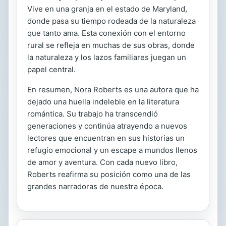
Vive en una granja en el estado de Maryland,
donde pasa su tiempo rodeada de la naturaleza
que tanto ama. Esta conexión con el entorno
rural se refleja en muchas de sus obras, donde
la naturaleza y los lazos familiares juegan un
papel central.
En resumen, Nora Roberts es una autora que ha
dejado una huella indeleble en la literatura
romántica. Su trabajo ha transcendió
generaciones y continúa atrayendo a nuevos
lectores que encuentran en sus historias un
refugio emocional y un escape a mundos llenos
de amor y aventura. Con cada nuevo libro,
Roberts reafirma su posición como una de las
grandes narradoras de nuestra época.