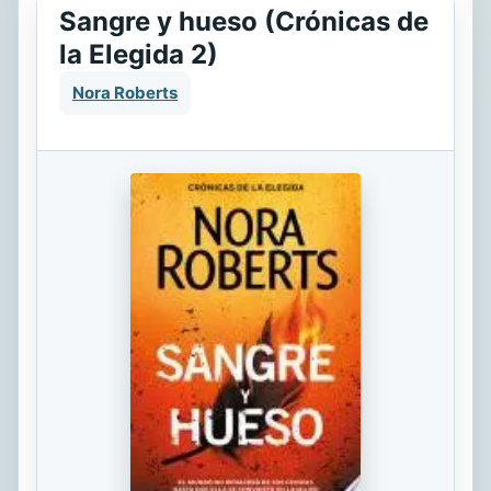
Sangre y hueso (Crónicas de
la Elegida 2)
Nora Roberts