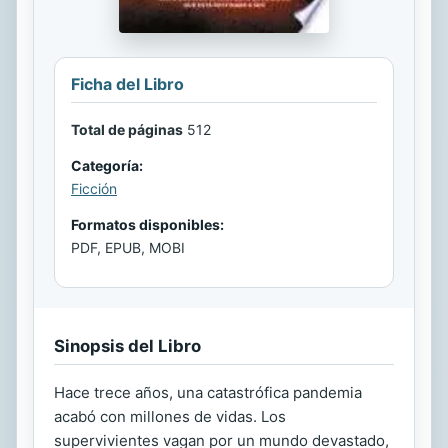
Ficha del Libro
Total de páginas
512
Categoría:
Ficción
Formatos disponibles:
PDF, EPUB, MOBI
Sinopsis del Libro
Hace trece años, una catastrófica pandemia
acabó con millones de vidas. Los
supervivientes vagan por un mundo devastado,