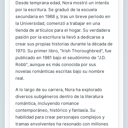
Desde temprana edad, Nora mostró un interés
por la escritura. Se graduó de la escuela
secundaria en 1968 y, tras un breve periodo en
la Universidad, comenzó a trabajar en una
tienda de artículos para el hogar. Su verdadera
pasión por la escritura la llevó a dedicarse a
crear sus propias historias durante la década de
1970. Su primer libro, "Irish Thoroughbred", fue
publicado en 1981 bajo el seudónimo de "J.D.
Robb", aunque es más conocida por sus
novelas románticas escritas bajo su nombre
real.
A lo largo de su carrera, Nora ha explorado
diversos subgéneros dentro de la literatura
romántica, incluyendo romance
contemporáneo, histórico y fantasía. Su
habilidad para crear personajes complejos y
tramas envolventes ha resonado con millones