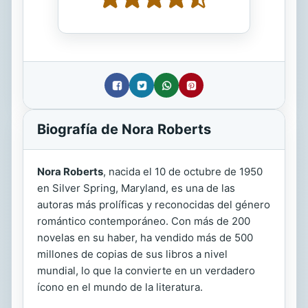
Biografía de Nora Roberts
Nora Roberts
, nacida el 10 de octubre de 1950
en Silver Spring, Maryland, es una de las
autoras más prolíficas y reconocidas del género
romántico contemporáneo. Con más de 200
novelas en su haber, ha vendido más de 500
millones de copias de sus libros a nivel
mundial, lo que la convierte en un verdadero
ícono en el mundo de la literatura.