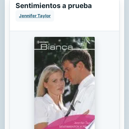
Sentimientos a prueba
Jennifer Taylor