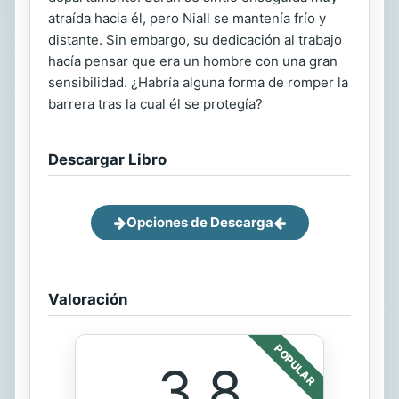
atraída hacia él, pero Niall se mantenía frío y
distante. Sin embargo, su dedicación al trabajo
hacía pensar que era un hombre con una gran
sensibilidad. ¿Habría alguna forma de romper la
barrera tras la cual él se protegía?
Descargar Libro
Opciones de Descarga
Valoración
POPULAR
3.8