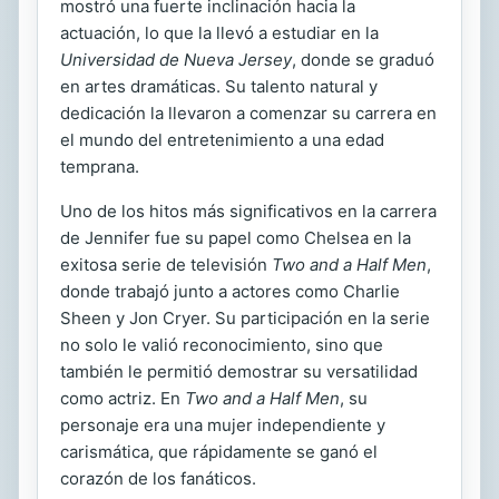
mostró una fuerte inclinación hacia la
actuación, lo que la llevó a estudiar en la
Universidad de Nueva Jersey
, donde se graduó
en artes dramáticas. Su talento natural y
dedicación la llevaron a comenzar su carrera en
el mundo del entretenimiento a una edad
temprana.
Uno de los hitos más significativos en la carrera
de Jennifer fue su papel como Chelsea en la
exitosa serie de televisión
Two and a Half Men
,
donde trabajó junto a actores como Charlie
Sheen y Jon Cryer. Su participación en la serie
no solo le valió reconocimiento, sino que
también le permitió demostrar su versatilidad
como actriz. En
Two and a Half Men
, su
personaje era una mujer independiente y
carismática, que rápidamente se ganó el
corazón de los fanáticos.