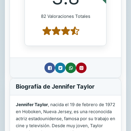
82 Valoraciones Totales
Biografía de Jennifer Taylor
Jennifer Taylor
, nacida el 19 de febrero de 1972
en Hoboken, Nueva Jersey, es una reconocida
actriz estadounidense, famosa por su trabajo en
cine y televisión. Desde muy joven, Taylor