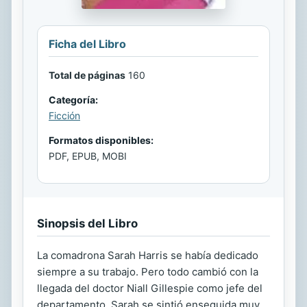
Ficha del Libro
Total de páginas
160
Categoría:
Ficción
Formatos disponibles:
PDF, EPUB, MOBI
Sinopsis del Libro
La comadrona Sarah Harris se había dedicado
siempre a su trabajo. Pero todo cambió con la
llegada del doctor Niall Gillespie como jefe del
departamento. Sarah se sintió enseguida muy