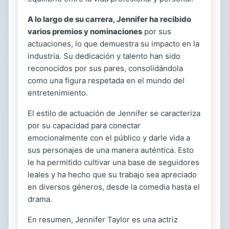
A lo largo de su carrera, Jennifer ha recibido
varios premios y nominaciones
por sus
actuaciones, lo que demuestra su impacto en la
industria. Su dedicación y talento han sido
reconocidos por sus pares, consolidándola
como una figura respetada en el mundo del
entretenimiento.
El estilo de actuación de Jennifer se caracteriza
por su capacidad para conectar
emocionalmente con el público y darle vida a
sus personajes de una manera auténtica. Esto
le ha permitido cultivar una base de seguidores
leales y ha hecho que su trabajo sea apreciado
en diversos géneros, desde la comedia hasta el
drama.
En resumen, Jennifer Taylor es una actriz