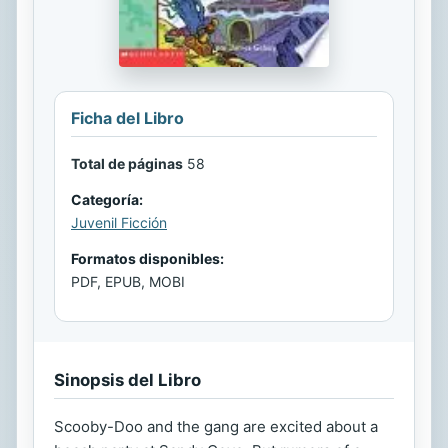
Ficha del Libro
Total de páginas
58
Categoría:
Juvenil Ficción
Formatos disponibles:
PDF, EPUB, MOBI
Sinopsis del Libro
Scooby-Doo and the gang are excited about a