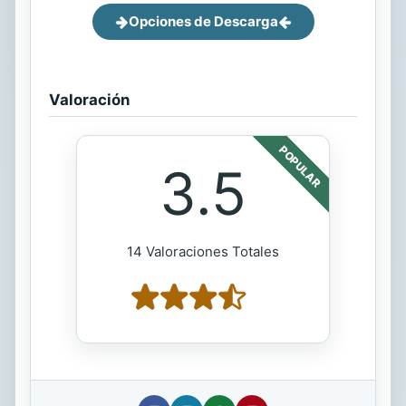
Opciones de Descarga
Valoración
POPULAR
3.5
14 Valoraciones Totales