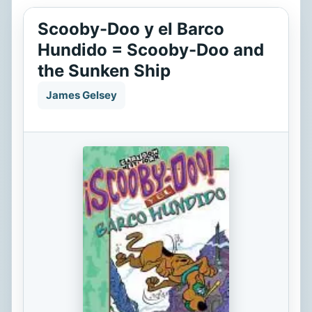
Scooby-Doo y el Barco
Hundido = Scooby-Doo and
the Sunken Ship
James Gelsey