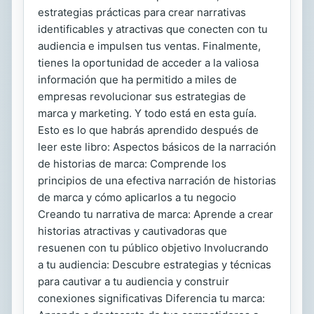
estrategias prácticas para crear narrativas
identificables y atractivas que conecten con tu
audiencia e impulsen tus ventas. Finalmente,
tienes la oportunidad de acceder a la valiosa
información que ha permitido a miles de
empresas revolucionar sus estrategias de
marca y marketing. Y todo está en esta guía.
Esto es lo que habrás aprendido después de
leer este libro: Aspectos básicos de la narración
de historias de marca: Comprende los
principios de una efectiva narración de historias
de marca y cómo aplicarlos a tu negocio
Creando tu narrativa de marca: Aprende a crear
historias atractivas y cautivadoras que
resuenen con tu público objetivo Involucrando
a tu audiencia: Descubre estrategias y técnicas
para cautivar a tu audiencia y construir
conexiones significativas Diferencia tu marca: