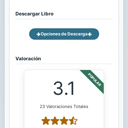
Descargar Libro
Opciones de Descarga
Valoración
POPULAR
3.1
23 Valoraciones Totales