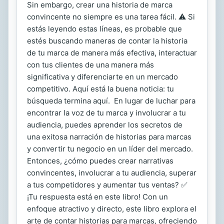
Sin embargo, crear una historia de marca
convincente no siempre es una tarea fácil. ⚠ Si
estás leyendo estas líneas, es probable que
estés buscando maneras de contar la historia
de tu marca de manera más efectiva, interactuar
con tus clientes de una manera más
significativa y diferenciarte en un mercado
competitivo. Aquí está la buena noticia: tu
búsqueda termina aquí. En lugar de luchar para
encontrar la voz de tu marca y involucrar a tu
audiencia, puedes aprender los secretos de
una exitosa narración de historias para marcas
y convertir tu negocio en un líder del mercado.
Entonces, ¿cómo puedes crear narrativas
convincentes, involucrar a tu audiencia, superar
a tus competidores y aumentar tus ventas? ✅
¡Tu respuesta está en este libro! Con un
enfoque atractivo y directo, este libro explora el
arte de contar historias para marcas, ofreciendo