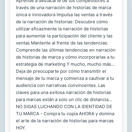
Aprende a destacarte de tus competidores a
través de una narración de historias de marca
única e innovadora Impulsa las ventas a través
de la narración de historias: Descubre cómo
utilizar eficazmente la narración de historias
para aumentar la participación del cliente y las
ventas Mantente al frente de las tendencias:
Comprende las últimas tendencias en narración
de historias de marca y cómo incorporarlas a tu
estrategia de marketing Y mucho, mucho más…
Deja de preocuparte por cómo transmitir el
mensaje de tu marca y comienza a cautivar a tu
audiencia con narrativas convincentes. Las
claves para una exitosa narración de historias
para marcas están a solo un clic de distancia...
NO SIGAS LUCHANDO CON LA IDENTIDAD DE
TU MARCA - Compra tu copia AHORA y domina
el arte de la narración de historias para marcas
HOY.