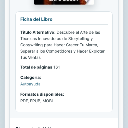
Ficha del Libro
Titulo Alternativo:
Descubre el Arte de las
Técnicas Innovadoras de Storytelling y
Copywriting para Hacer Crecer Tu Marca,
Superar a los Competidores y Hacer Explotar
Tus Ventas
Total de páginas
161
Categoría:
Autoayuda
Formatos disponibles:
PDF, EPUB, MOBI