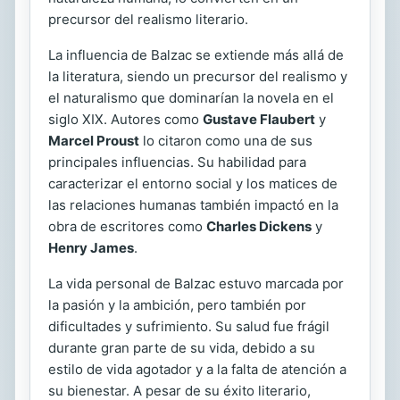
precursor del realismo literario.
La influencia de Balzac se extiende más allá de
la literatura, siendo un precursor del realismo y
el naturalismo que dominarían la novela en el
siglo XIX. Autores como
Gustave Flaubert
y
Marcel Proust
lo citaron como una de sus
principales influencias. Su habilidad para
caracterizar el entorno social y los matices de
las relaciones humanas también impactó en la
obra de escritores como
Charles Dickens
y
Henry James
.
La vida personal de Balzac estuvo marcada por
la pasión y la ambición, pero también por
dificultades y sufrimiento. Su salud fue frágil
durante gran parte de su vida, debido a su
estilo de vida agotador y a la falta de atención a
su bienestar. A pesar de su éxito literario,