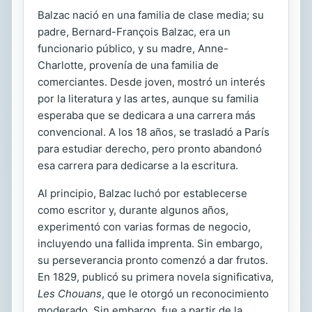
Balzac nació en una familia de clase media; su
padre, Bernard-François Balzac, era un
funcionario público, y su madre, Anne-
Charlotte, provenía de una familia de
comerciantes. Desde joven, mostró un interés
por la literatura y las artes, aunque su familia
esperaba que se dedicara a una carrera más
convencional. A los 18 años, se trasladó a París
para estudiar derecho, pero pronto abandonó
esa carrera para dedicarse a la escritura.
Al principio, Balzac luchó por establecerse
como escritor y, durante algunos años,
experimentó con varias formas de negocio,
incluyendo una fallida imprenta. Sin embargo,
su perseverancia pronto comenzó a dar frutos.
En 1829, publicó su primera novela significativa,
Les Chouans
, que le otorgó un reconocimiento
moderado. Sin embargo, fue a partir de la