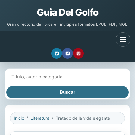
Guia Del Golfo
Gran directorio de libros en multiples formatos EPUB, PDF, MOBI
Buscar libros
Inicio
Literatura
Tratado de la vida elegante