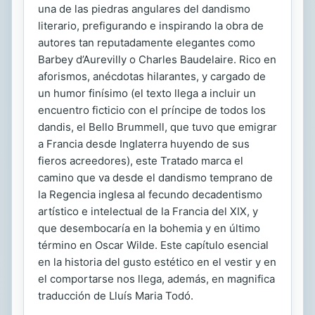
una de las piedras angulares del dandismo
literario, prefigurando e inspirando la obra de
autores tan reputadamente elegantes como
Barbey d’Aurevilly o Charles Baudelaire. Rico en
aforismos, anécdotas hilarantes, y cargado de
un humor finísimo (el texto llega a incluir un
encuentro ficticio con el príncipe de todos los
dandis, el Bello Brummell, que tuvo que emigrar
a Francia desde Inglaterra huyendo de sus
fieros acreedores), este Tratado marca el
camino que va desde el dandismo temprano de
la Regencia inglesa al fecundo decadentismo
artístico e intelectual de la Francia del XIX, y
que desembocaría en la bohemia y en último
término en Oscar Wilde. Este capítulo esencial
en la historia del gusto estético en el vestir y en
el comportarse nos llega, además, en magnifica
traducción de Lluís Maria Todó.