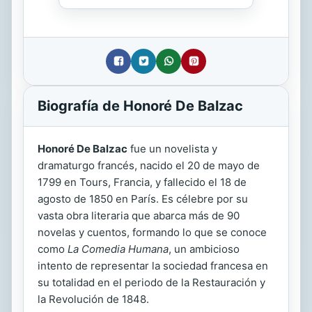
Biografía de Honoré De Balzac
Honoré De Balzac
fue un novelista y
dramaturgo francés, nacido el 20 de mayo de
1799 en Tours, Francia, y fallecido el 18 de
agosto de 1850 en París. Es célebre por su
vasta obra literaria que abarca más de 90
novelas y cuentos, formando lo que se conoce
como
La Comedia Humana
, un ambicioso
intento de representar la sociedad francesa en
su totalidad en el periodo de la Restauración y
la Revolución de 1848.