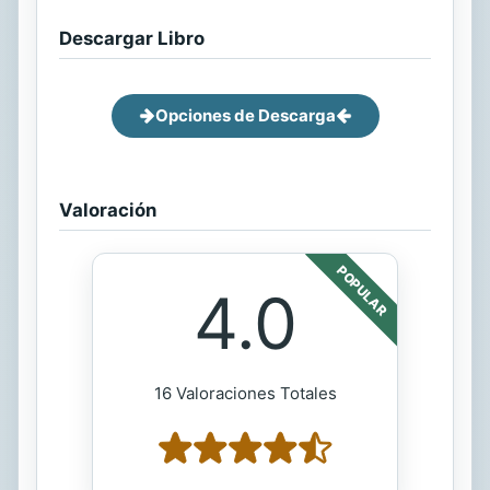
Descargar Libro
Opciones de Descarga
Valoración
POPULAR
4.0
16 Valoraciones Totales