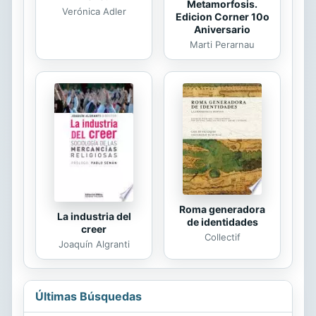
Metamorfosis.
Verónica Adler
Edicion Corner 10o
Aniversario
Marti Perarnau
Roma generadora
La industria del
de identidades
creer
Collectif
Joaquín Algranti
Últimas Búsquedas