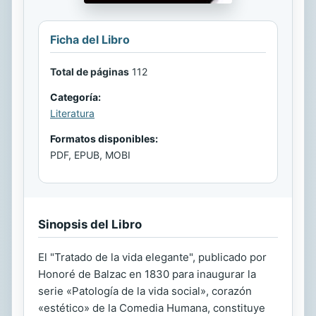
Ficha del Libro
Total de páginas
112
Categoría:
Literatura
Formatos disponibles:
PDF, EPUB, MOBI
Sinopsis del Libro
El "Tratado de la vida elegante", publicado por
Honoré de Balzac en 1830 para inaugurar la
serie «Patología de la vida social», corazón
«estético» de la Comedia Humana, constituye