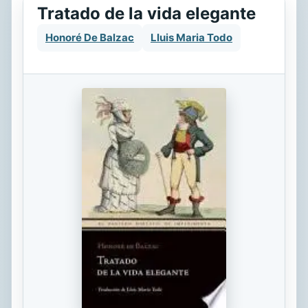
Tratado de la vida elegante
Honoré De Balzac
Lluis Maria Todo