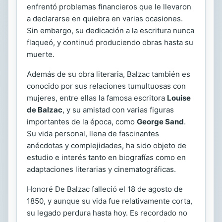
enfrentó problemas financieros que le llevaron
a declararse en quiebra en varias ocasiones.
Sin embargo, su dedicación a la escritura nunca
flaqueó, y continuó produciendo obras hasta su
muerte.
Además de su obra literaria, Balzac también es
conocido por sus relaciones tumultuosas con
mujeres, entre ellas la famosa escritora
Louise
de Balzac
, y su amistad con varias figuras
importantes de la época, como
George Sand
.
Su vida personal, llena de fascinantes
anécdotas y complejidades, ha sido objeto de
estudio e interés tanto en biografías como en
adaptaciones literarias y cinematográficas.
Honoré De Balzac falleció el 18 de agosto de
1850, y aunque su vida fue relativamente corta,
su legado perdura hasta hoy. Es recordado no