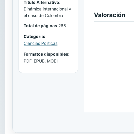
Titulo Alternativo:
Dinámica internacional y
Valoración
el caso de Colombia
Total de páginas
268
Categoría:
Ciencias Políticas
Formatos disponibles:
PDF, EPUB, MOBI