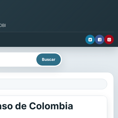
OBI
caso de Colombia