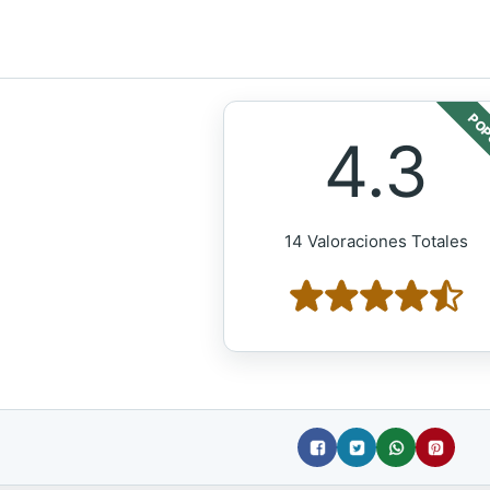
POP
4.3
14 Valoraciones Totales