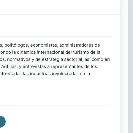
tas, politólogos, economistas, administradores de
ondo la dinámica internacional del turismo de la
os, normativos y de estrategia sectorial, así como en
ntillas, y entrevistas a representantes de los
nfrentadas las industrias involucradas en la