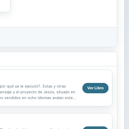
por qué se le ejecutó?. Estas y otras
Ver Libro
ensaje y el proyecto de Jesús, situado en
res vendidos en ocho idiomas avalan este
.