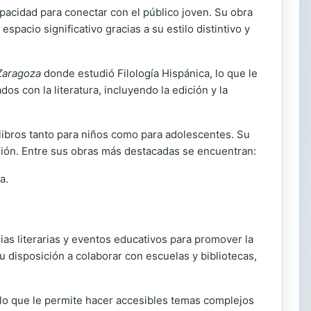
pacidad para conectar con el público joven. Su obra
spacio significativo gracias a su estilo distintivo y
Zaragoza
donde estudió Filología Hispánica, lo que le
dos con la literatura, incluyendo la edición y la
libros tanto para niños como para adolescentes. Su
exión. Entre sus obras más destacadas se encuentran:
a.
ias literarias y eventos educativos para promover la
u disposición a colaborar con escuelas y bibliotecas,
 lo que le permite hacer accesibles temas complejos