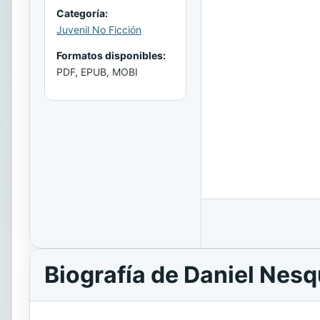
Categoría:
Juvenil No Ficción
Formatos disponibles:
PDF, EPUB, MOBI
Biografía de Daniel Nes