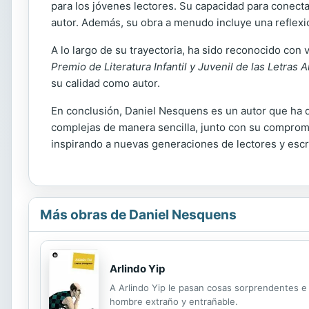
para los jóvenes lectores. Su capacidad para conecta
autor. Además, su obra a menudo incluye una reflexió
A lo largo de su trayectoria, ha sido reconocido con 
Premio de Literatura Infantil y Juvenil de las Letras
su calidad como autor.
En conclusión, Daniel Nesquens es un autor que ha dej
complejas de manera sencilla, junto con su compromis
inspirando a nuevas generaciones de lectores y escri
Más obras de Daniel Nesquens
Arlindo Yip
A Arlindo Yip le pasan cosas sorprendentes e 
hombre extraño y entrañable.