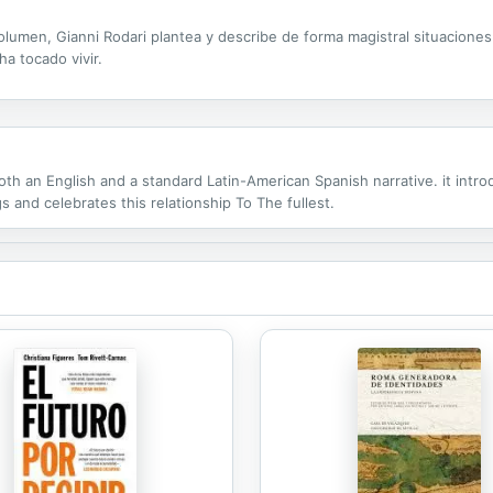
olumen, Gianni Rodari plantea y describe de forma magistral situaciones
a tocado vivir.
th an English and a standard Latin-American Spanish narrative. it intro
s and celebrates this relationship To The fullest.