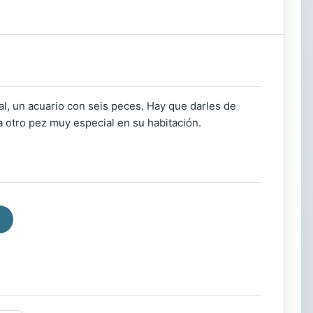
ial, un acuario con seis peces. Hay que darles de
 otro pez muy especial en su habitación.