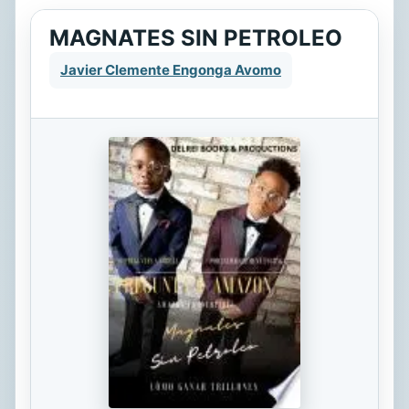
MAGNATES SIN PETROLEO
Javier Clemente Engonga Avomo