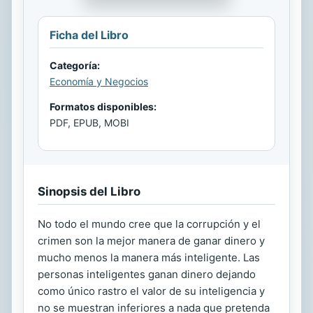
Ficha del Libro
Categoría:
Economía y Negocios
Formatos disponibles:
PDF, EPUB, MOBI
Sinopsis del Libro
No todo el mundo cree que la corrupción y el
crimen son la mejor manera de ganar dinero y
mucho menos la manera más inteligente. Las
personas inteligentes ganan dinero dejando
como único rastro el valor de su inteligencia y
no se muestran inferiores a nada que pretenda