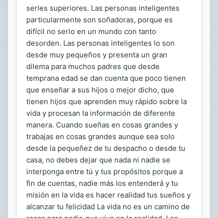
serles superiores. Las personas inteligentes
particularmente son soñadoras, porque es
difícil no serlo en un mundo con tanto
desorden. Las personas inteligentes lo son
desde muy pequeños y presenta un gran
dilema para muchos padres que desde
temprana edad se dan cuenta que poco tienen
que enseñar a sus hijos o mejor dicho, que
tienen hijos que aprenden muy rápido sobre la
vida y procesan la información de diferente
manera. Cuando sueñas en cosas grandes y
trabajas en cosas grandes aunque sea solo
desde la pequeñez de tu despacho o desde tu
casa, no debes dejar que nada ni nadie se
interponga entre tú y tus propósitos porque a
fin de cuentas, nadie más los entenderá y tu
misión en la vida es hacer realidad tus sueños y
alcanzar tu felicidad La vida no es un camino de