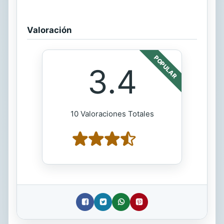
Valoración
POPULAR
3.4
10 Valoraciones Totales