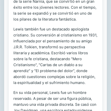
de la serie Narnia, que se convirtió en un gran
éxito entre los jóvenes lectores. Con el tiempo,
la serie se expandió y se convirtió en uno de
los pilares de la literatura fantástica.
Lewis también fue un destacado apologista
cristiano. Su conversión al cristianismo en 1931,
influenciada por el pensamiento de su amigo
J.R.R. Tolkien, transformó su perspectiva
literaria y académica. Escribió varios libros
sobre la fe cristiana, destacando "Mero
Cristianismo", "Cartas de un diablo a su
aprendiz" y "El problema del dolor", donde
abordó cuestiones complejas sobre la religión,
la espiritualidad y el sufrimiento humano.
En su vida personal, Lewis fue un hombre
reservado. A pesar de ser una figura pública,
mantuvo una vida privada discreta. Se casó con
Joy Davidman, una escritora estadounidense,