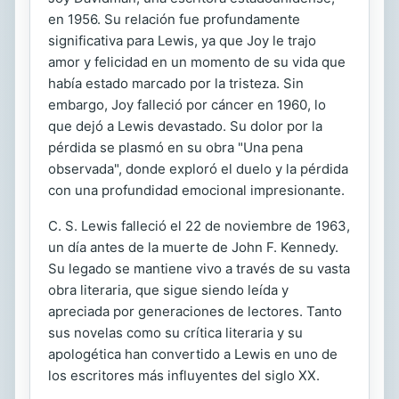
en 1956. Su relación fue profundamente
significativa para Lewis, ya que Joy le trajo
amor y felicidad en un momento de su vida que
había estado marcado por la tristeza. Sin
embargo, Joy falleció por cáncer en 1960, lo
que dejó a Lewis devastado. Su dolor por la
pérdida se plasmó en su obra "Una pena
observada", donde exploró el duelo y la pérdida
con una profundidad emocional impresionante.
C. S. Lewis falleció el 22 de noviembre de 1963,
un día antes de la muerte de John F. Kennedy.
Su legado se mantiene vivo a través de su vasta
obra literaria, que sigue siendo leída y
apreciada por generaciones de lectores. Tanto
sus novelas como su crítica literaria y su
apologética han convertido a Lewis en uno de
los escritores más influyentes del siglo XX.