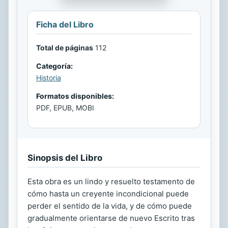
Ficha del Libro
Total de páginas
112
Categoría:
Historia
Formatos disponibles:
PDF, EPUB, MOBI
Sinopsis del Libro
Esta obra es un lindo y resuelto testamento de
cómo hasta un creyente incondicional puede
perder el sentido de la vida, y de cómo puede
gradualmente orientarse de nuevo Escrito tras