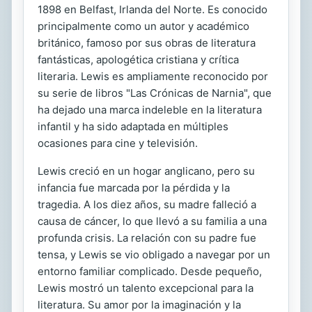
1898 en Belfast, Irlanda del Norte. Es conocido
principalmente como un autor y académico
británico, famoso por sus obras de literatura
fantásticas, apologética cristiana y crítica
literaria. Lewis es ampliamente reconocido por
su serie de libros "Las Crónicas de Narnia", que
ha dejado una marca indeleble en la literatura
infantil y ha sido adaptada en múltiples
ocasiones para cine y televisión.
Lewis creció en un hogar anglicano, pero su
infancia fue marcada por la pérdida y la
tragedia. A los diez años, su madre falleció a
causa de cáncer, lo que llevó a su familia a una
profunda crisis. La relación con su padre fue
tensa, y Lewis se vio obligado a navegar por un
entorno familiar complicado. Desde pequeño,
Lewis mostró un talento excepcional para la
literatura. Su amor por la imaginación y la