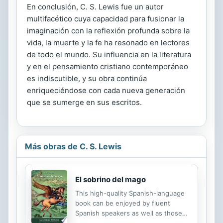
En conclusión, C. S. Lewis fue un autor
multifacético cuya capacidad para fusionar la
imaginación con la reflexión profunda sobre la
vida, la muerte y la fe ha resonado en lectores
de todo el mundo. Su influencia en la literatura
y en el pensamiento cristiano contemporáneo
es indiscutible, y su obra continúa
enriqueciéndose con cada nueva generación
que se sumerge en sus escritos.
Más obras de C. S. Lewis
El sobrino del mago
This high-quality Spanish-language
book can be enjoyed by fluent
Spanish speakers as well as those