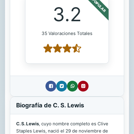
POPULAR
3.2
35 Valoraciones Totales
Biografía de C. S. Lewis
C. S. Lewis
, cuyo nombre completo es Clive
Staples Lewis, nació el 29 de noviembre de