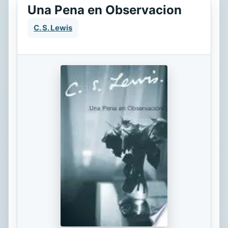
Una Pena en Observacion
C. S. Lewis