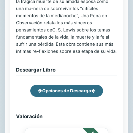
la trágica muerte de su amada esposa como
una ma-nera de sobrevivir los “difíciles
momentos de la medianoche”, Una Pena en
Observación relata los más sinceros
pensamientos deC. S. Lewis sobre los temas
fundamentales de la vida, la muerte y la fe al
sufrir una pérdida. Esta obra contiene sus más
íntimas re-flexiones sobre esa etapa de su vida.
Descargar Libro
Opciones de Descarga
Valoración