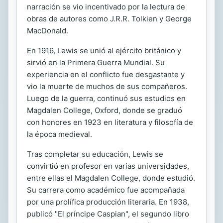
narración se vio incentivado por la lectura de
obras de autores como J.R.R. Tolkien y George
MacDonald.
En 1916, Lewis se unió al ejército británico y
sirvió en la Primera Guerra Mundial. Su
experiencia en el conflicto fue desgastante y
vio la muerte de muchos de sus compañeros.
Luego de la guerra, continuó sus estudios en
Magdalen College, Oxford, donde se graduó
con honores en 1923 en literatura y filosofía de
la época medieval.
Tras completar su educación, Lewis se
convirtió en profesor en varias universidades,
entre ellas el Magdalen College, donde estudió.
Su carrera como académico fue acompañada
por una prolífica producción literaria. En 1938,
publicó "El príncipe Caspian", el segundo libro