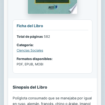
Ficha del Libro
Total de páginas
582
Categoría:
Ciencias Sociales
Formatos disponibles:
PDF, EPUB, MOBI
Sinopsis del Libro
Políglota consumado que se manejaba por igual
en ruso, alemán, francés, chino o árabe, Imanol