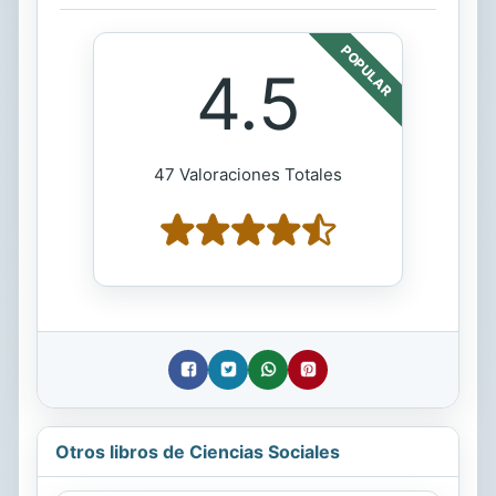
POPULAR
4.5
47 Valoraciones Totales
Otros libros de Ciencias Sociales