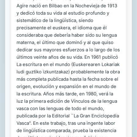
Agire nació en Bilbao en la Nochevieja de 1913
y dedicó toda su vida al estudio profundo y
sistemático de la lingüística, siendo
precisamente el euskera, el idioma que él
consideraba que debería haber sido su lengua
materna, el último que dominó y al que quiso
dedicar sus mayores esfuerzos a lo largo de los
últimos veinte años de su vida. En 1961 publicó
La escritura en el mundo (Euskerearen Lokariak
ludi guztiko izkuntzakaz) probablemente la obra
más completa publicada hasta la fecha sobre el
origen, evolución y expansión en el mundo de
la escritura. Años más tarde, en 1980, verá la
luz la primera edición de Vínculos de la lengua
vasca con las lenguas de todo el mundo,
publicada por la Editorial ¨La Gran Enciclopedia
Vasca". En este trabajo, tras una ingente labor
de lingüística comparada, prueba la existencia