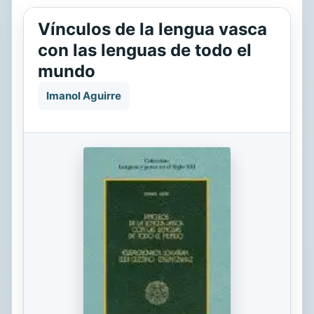
Vínculos de la lengua vasca
con las lenguas de todo el
mundo
Imanol Aguirre