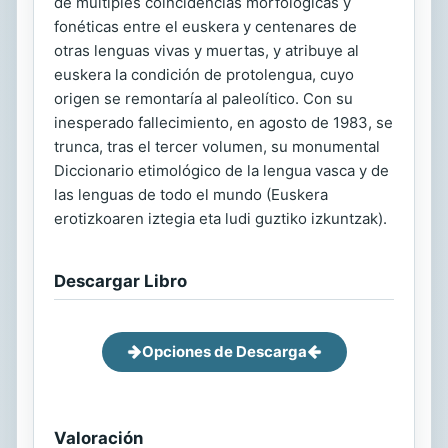
de múltiples coincidencias morfológicas y
fonéticas entre el euskera y centenares de
otras lenguas vivas y muertas, y atribuye al
euskera la condición de protolengua, cuyo
origen se remontaría al paleolítico. Con su
inesperado fallecimiento, en agosto de 1983, se
trunca, tras el tercer volumen, su monumental
Diccionario etimológico de la lengua vasca y de
las lenguas de todo el mundo (Euskera
erotizkoaren iztegia eta ludi guztiko izkuntzak).
Descargar Libro
Opciones de Descarga
Valoración