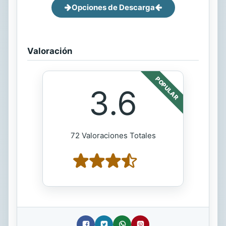
Opciones de Descarga
Valoración
POPULAR
3.6
72 Valoraciones Totales