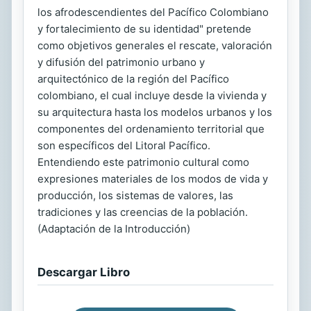
los afrodescendientes del Pacífico Colombiano
y fortalecimiento de su identidad" pretende
como objetivos generales el rescate, valoración
y difusión del patrimonio urbano y
arquitectónico de la región del Pacífico
colombiano, el cual incluye desde la vivienda y
su arquitectura hasta los modelos urbanos y los
componentes del ordenamiento territorial que
son específicos del Litoral Pacífico.
Entendiendo este patrimonio cultural como
expresiones materiales de los modos de vida y
producción, los sistemas de valores, las
tradiciones y las creencias de la población.
(Adaptación de la Introducción)
Descargar Libro