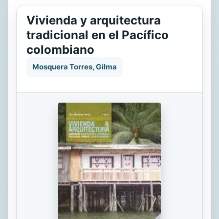
Vivienda y arquitectura
tradicional en el Pacífico
colombiano
Mosquera Torres, Gilma