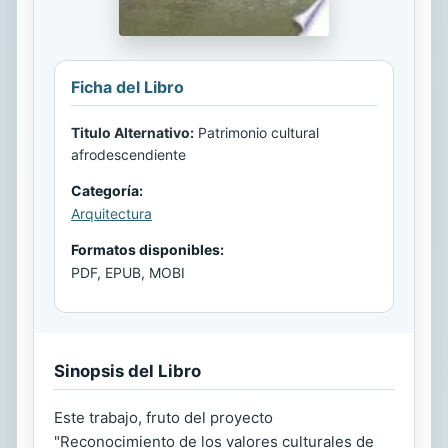
Ficha del Libro
Titulo Alternativo:
Patrimonio cultural
afrodescendiente
Categoría:
Arquitectura
Formatos disponibles:
PDF, EPUB, MOBI
Sinopsis del Libro
Este trabajo, fruto del proyecto
"Reconocimiento de los valores culturales de