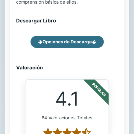
comprensión básica de ellos.
Descargar Libro
Opciones de Descarga
Valoración
POPULAR
4.1
64 Valoraciones Totales