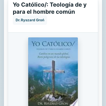
Yo Católico/: Teología de y
para el hombre común
Dr. Ryszard Groń