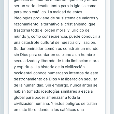
ser un serio desafío tanto para la Iglesia como
para todo católico. La maldad de estas
ideologías proviene de su sistema de valores y
razonamiento, alternativo al cristianismo, que
trastorna todo el orden moral y jurídico del
mundo y, como consecuencia, puede conducir a
una catástrofe cultural de nuestra civilización.
Su denominador común es construir un mundo
sin Dios para sentar en su trono a un hombre
secularizado y liberado de toda limitación moral
y espiritual. La historia de la civilización
occidental conoce numerosos intentos de este
destronamiento de Dios y la liberación secular
de la humanidad. Sin embargo, nunca antes se
habían tomado ideologías similares a escala
global para poder amenazar a toda la
civilización humana. Y estos peligros se tratan
en este libro, dando a los católicos una