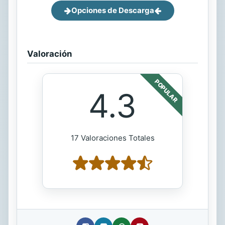
Opciones de Descarga
Valoración
POPULAR
4.3
17 Valoraciones Totales