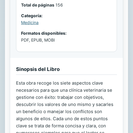
Total de páginas
156
Categoría:
Medicina
Formatos disponibles:
PDF, EPUB, MOBI
Sinopsis del Libro
Esta obra recoge los siete aspectos clave
necesarios para que una clínica veterinaria se
gestione con éxito: trabajar con objetivos,
descubrir los valores de uno mismo y sacarles
un beneficio o manejar los conflictos son
algunos de ellos. Cada uno de estos puntos
clave se trata de forma concisa y clara, con
numerosos ejemplos para que el lector se