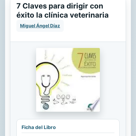
7 Claves para dirigir con
éxito la clínica veterinaria
Miguel Ángel Díaz
Ficha del Libro