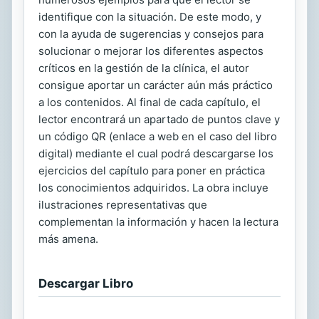
identifique con la situación. De este modo, y
con la ayuda de sugerencias y consejos para
solucionar o mejorar los diferentes aspectos
críticos en la gestión de la clínica, el autor
consigue aportar un carácter aún más práctico
a los contenidos. Al final de cada capítulo, el
lector encontrará un apartado de puntos clave y
un código QR (enlace a web en el caso del libro
digital) mediante el cual podrá descargarse los
ejercicios del capítulo para poner en práctica
los conocimientos adquiridos. La obra incluye
ilustraciones representativas que
complementan la información y hacen la lectura
más amena.
Descargar Libro