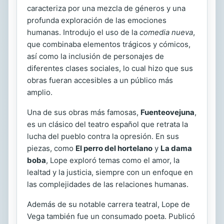
caracteriza por una mezcla de géneros y una
profunda exploración de las emociones
humanas. Introdujo el uso de la
comedia nueva
,
que combinaba elementos trágicos y cómicos,
así como la inclusión de personajes de
diferentes clases sociales, lo cual hizo que sus
obras fueran accesibles a un público más
amplio.
Una de sus obras más famosas,
Fuenteovejuna
,
es un clásico del teatro español que retrata la
lucha del pueblo contra la opresión. En sus
piezas, como
El perro del hortelano
y
La dama
boba
, Lope exploró temas como el amor, la
lealtad y la justicia, siempre con un enfoque en
las complejidades de las relaciones humanas.
Además de su notable carrera teatral, Lope de
Vega también fue un consumado poeta. Publicó