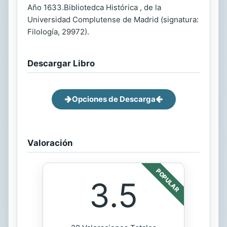
Año 1633.Bibliotedca Histórica , de la
Universidad Complutense de Madrid (signatura:
Filología, 29972).
Descargar Libro
Opciones de Descarga
Valoración
POPULAR
3.5