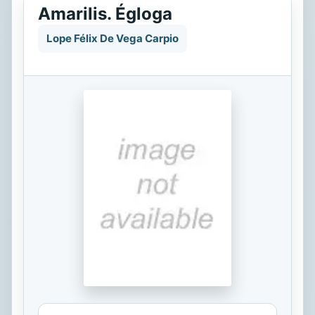
Amarilis. Égloga
Lope Félix De Vega Carpio