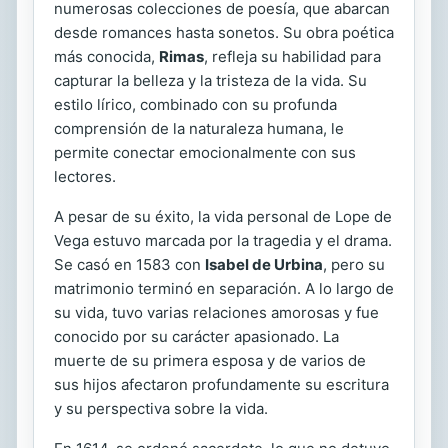
numerosas colecciones de poesía, que abarcan
desde romances hasta sonetos. Su obra poética
más conocida,
Rimas
, refleja su habilidad para
capturar la belleza y la tristeza de la vida. Su
estilo lírico, combinado con su profunda
comprensión de la naturaleza humana, le
permite conectar emocionalmente con sus
lectores.
A pesar de su éxito, la vida personal de Lope de
Vega estuvo marcada por la tragedia y el drama.
Se casó en 1583 con
Isabel de Urbina
, pero su
matrimonio terminó en separación. A lo largo de
su vida, tuvo varias relaciones amorosas y fue
conocido por su carácter apasionado. La
muerte de su primera esposa y de varios de
sus hijos afectaron profundamente su escritura
y su perspectiva sobre la vida.