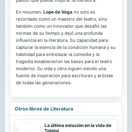
pasión que puede inspirar la literatura.
En resumen,
Lope de Vega
no solo es
recordado como un maestro del teatro, sino
también como un innovador que desafió las
normas de su tiempo y dejó una profunda
influencia en la literatura. Su capacidad para
capturar la esencia de la condición humana y su
habilidad para entrelazar la comedia y la
tragedia establecieron las bases para el teatro
moderno. Su vida y obra siguen siendo una
fuente de inspiración para escritores y artistas
de todas las generaciones.
Otros libros de Literatura
La última estación en la vida de
Tolstoi