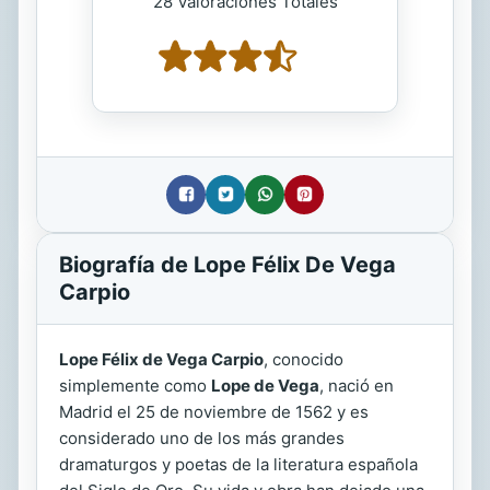
28 Valoraciones Totales
Biografía de Lope Félix De Vega
Carpio
Lope Félix de Vega Carpio
, conocido
simplemente como
Lope de Vega
, nació en
Madrid el 25 de noviembre de 1562 y es
considerado uno de los más grandes
dramaturgos y poetas de la literatura española