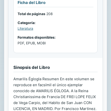
Ficha del Libro
Total de páginas
208
Categoría:
Literatura
Formatos disponibles:
PDF, EPUB, MOBI
Sinopsis del Libro
Amarilis Églogla Resumen En este volumen se
reproduce en facsímil el único ejemplar
conocido de AMARILIS ÉGLOGA. A la Reina
Christianissima de Francia DE FREI LOPE FELIX
de Vega Carpio, del Habito de San Juan CON
LICENCIA, EN MADRID. Por Francisco Martinez.