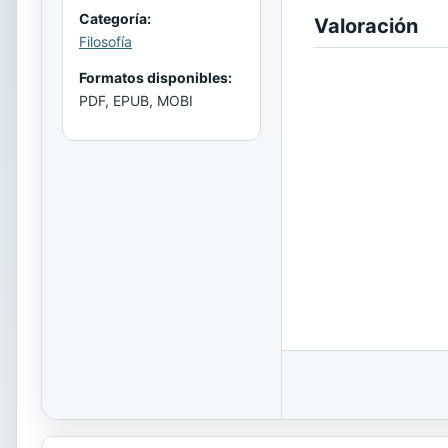
Categoría:
Valoración
Filosofía
Formatos disponibles:
PDF, EPUB, MOBI