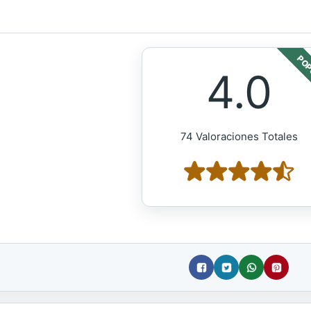
POP
4.0
74 Valoraciones Totales