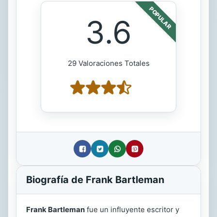
POPULAR
3.6
29 Valoraciones Totales
Biografía de Frank Bartleman
Frank Bartleman
fue un influyente escritor y