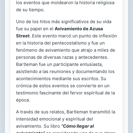
los eventos que moldearon la historia religiosa
de su tiempo.
Uno de los hitos más significativos de su vida
fue su papel en el
Avivamiento de Azusa
Street
. Este evento marcó un punto de inflexión
en la historia del pentecostalismo y fue un
fenómeno de avivamiento que atrajo a miles de
personas de diversas razas y antecedentes.
Bartleman fue un participante entusiasta,
asistiendo a las reuniones y documentando los
acontecimientos mediante sus escritos. Su
crónica de estos eventos se convierte en un
testimonio fascinante del fervor espiritual de la
época.
A través de sus relatos, Bartleman transmitió la
intensidad emocional y espiritual del
avivamiento. Su libro
“Cómo llegar al