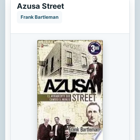
Azusa Street
Frank Bartleman