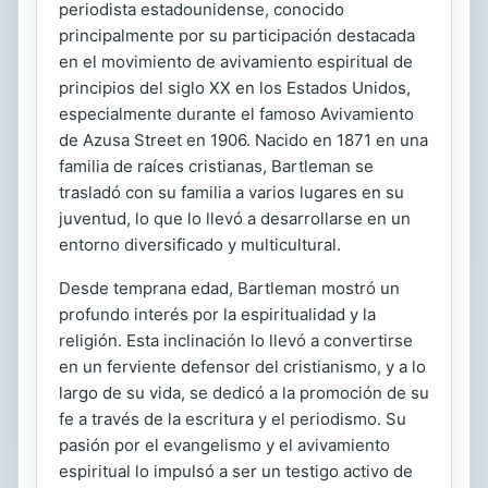
periodista estadounidense, conocido
principalmente por su participación destacada
en el movimiento de avivamiento espiritual de
principios del siglo XX en los Estados Unidos,
especialmente durante el famoso Avivamiento
de Azusa Street en 1906. Nacido en 1871 en una
familia de raíces cristianas, Bartleman se
trasladó con su familia a varios lugares en su
juventud, lo que lo llevó a desarrollarse en un
entorno diversificado y multicultural.
Desde temprana edad, Bartleman mostró un
profundo interés por la espiritualidad y la
religión. Esta inclinación lo llevó a convertirse
en un ferviente defensor del cristianismo, y a lo
largo de su vida, se dedicó a la promoción de su
fe a través de la escritura y el periodismo. Su
pasión por el evangelismo y el avivamiento
espiritual lo impulsó a ser un testigo activo de