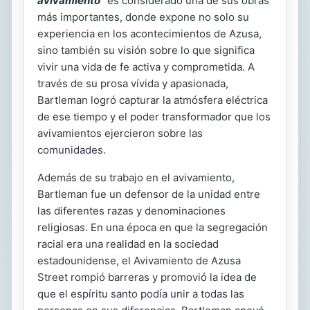
avivamiento”
es considerado una de sus obras
más importantes, donde expone no solo su
experiencia en los acontecimientos de Azusa,
sino también su visión sobre lo que significa
vivir una vida de fe activa y comprometida. A
través de su prosa vívida y apasionada,
Bartleman logró capturar la atmósfera eléctrica
de ese tiempo y el poder transformador que los
avivamientos ejercieron sobre las
comunidades.
Además de su trabajo en el avivamiento,
Bartleman fue un defensor de la unidad entre
las diferentes razas y denominaciones
religiosas. En una época en que la segregación
racial era una realidad en la sociedad
estadounidense, el Avivamiento de Azusa
Street rompió barreras y promovió la idea de
que el espíritu santo podía unir a todas las