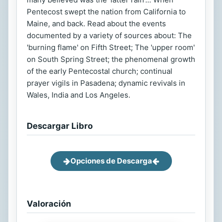
Pentecost swept the nation from California to
Maine, and back. Read about the events
documented by a variety of sources about: The
'burning flame' on Fifth Street; The 'upper room'
on South Spring Street; the phenomenal growth
of the early Pentecostal church; continual
prayer vigils in Pasadena; dynamic revivals in
Wales, India and Los Angeles.
Descargar Libro
Opciones de Descarga
Valoración