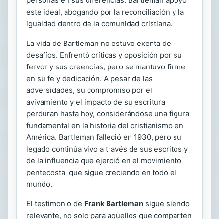
personas en sus diferencias. Bartleman apoyó
este ideal, abogando por la reconciliación y la
igualdad dentro de la comunidad cristiana.
La vida de Bartleman no estuvo exenta de
desafíos. Enfrentó críticas y oposición por su
fervor y sus creencias, pero se mantuvo firme
en su fe y dedicación. A pesar de las
adversidades, su compromiso por el
avivamiento y el impacto de su escritura
perduran hasta hoy, considerándose una figura
fundamental en la historia del cristianismo en
América. Bartleman falleció en 1930, pero su
legado continúa vivo a través de sus escritos y
de la influencia que ejerció en el movimiento
pentecostal que sigue creciendo en todo el
mundo.
El testimonio de
Frank Bartleman
sigue siendo
relevante, no solo para aquellos que comparten