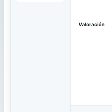
Valoración