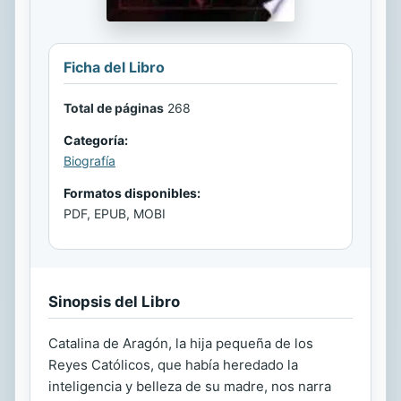
Ficha del Libro
Total de páginas
268
Categoría:
Biografía
Formatos disponibles:
PDF, EPUB, MOBI
Sinopsis del Libro
Catalina de Aragón, la hija pequeña de los
Reyes Católicos, que había heredado la
inteligencia y belleza de su madre, nos narra