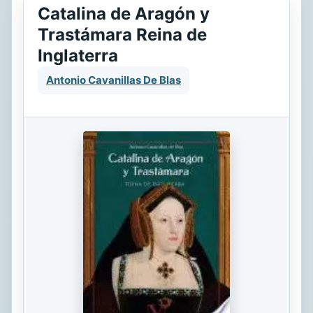
Catalina de Aragón y
Trastámara Reina de
Inglaterra
Antonio Cavanillas De Blas