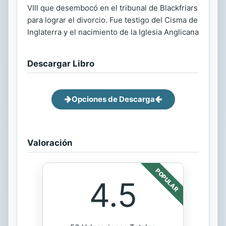
VIII que desembocó en el tribunal de Blackfriars
para lograr el divorcio. Fue testigo del Cisma de
Inglaterra y el nacimiento de la Iglesia Anglicana
Descargar Libro
Opciones de Descarga
Valoración
POPULAR
4.5