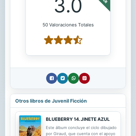
3.0
50 Valoraciones Totales
Otros libros de Juvenil Ficción
BLUEBERRY 14. JINETE AZUL
Este álbum concluye el ciclo dibujado
por Giraud, que cuenta con el apoyo