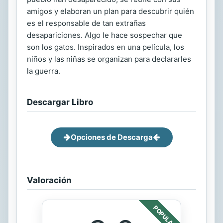
amigos y elaboran un plan para descubrir quién
es el responsable de tan extrañas
desapariciones. Algo le hace sospechar que
son los gatos. Inspirados en una película, los
niños y las niñas se organizan para declararles
la guerra.
Descargar Libro
Opciones de Descarga
Valoración
POPULAR