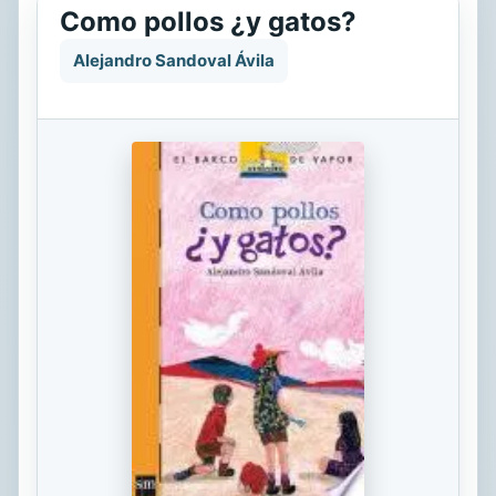
Como pollos ¿y gatos?
Alejandro Sandoval Ávila