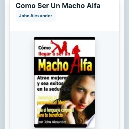
Como Ser Un Macho Alfa
John Alexander