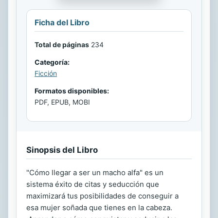
Ficha del Libro
Total de páginas
234
Categoría:
Ficción
Formatos disponibles:
PDF, EPUB, MOBI
Sinopsis del Libro
"Cómo llegar a ser un macho alfa" es un
sistema éxito de citas y seducción que
maximizará tus posibilidades de conseguir a
esa mujer soñada que tienes en la cabeza.