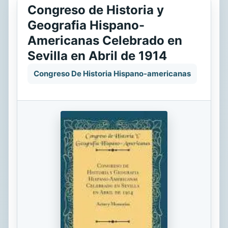
Congreso de Historia y
Geografia Hispano-
Americanas Celebrado en
Sevilla en Abril de 1914
Congreso De Historia Hispano-americanas