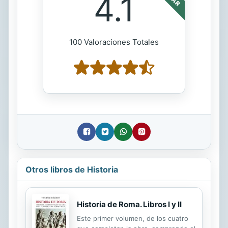
4.1
100 Valoraciones Totales
Otros libros de Historia
Historia de Roma. Libros I y II
Este primer volumen, de los cuatro