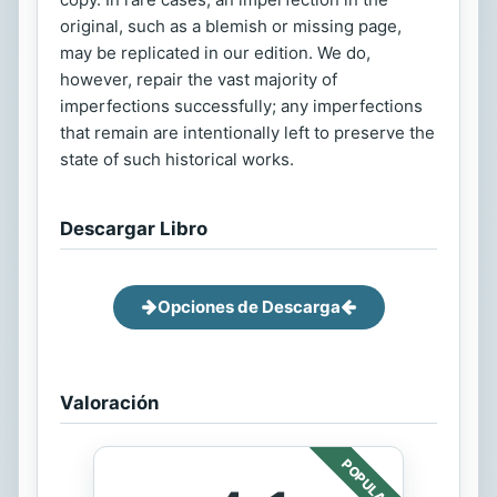
original, such as a blemish or missing page,
may be replicated in our edition. We do,
however, repair the vast majority of
imperfections successfully; any imperfections
that remain are intentionally left to preserve the
state of such historical works.
Descargar Libro
Opciones de Descarga
Valoración
POPULAR