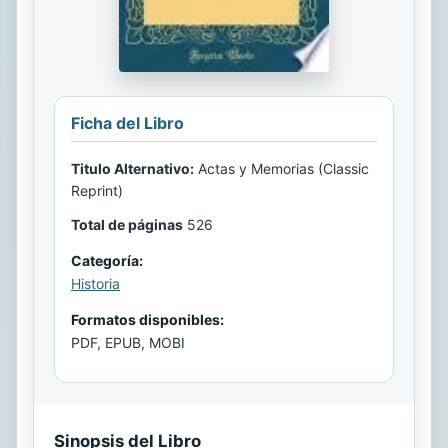
Ficha del Libro
Titulo Alternativo:
Actas y Memorias (Classic
Reprint)
Total de páginas
526
Categoría:
Historia
Formatos disponibles:
PDF, EPUB, MOBI
Sinopsis del Libro