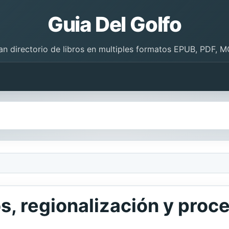
Guia Del Golfo
an directorio de libros en multiples formatos EPUB, PDF, M
s, regionalización y proc