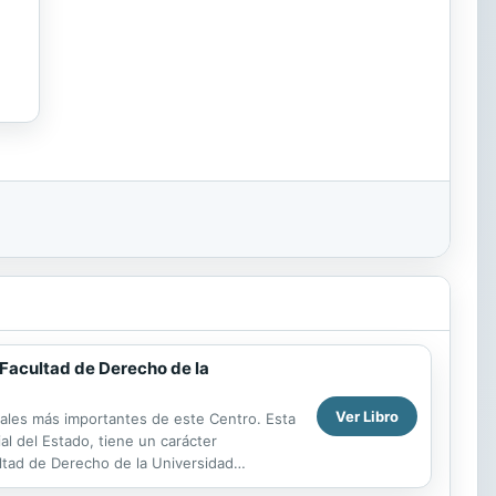
a Facultad de Derecho de la
Ver Libro
ales más importantes de este Centro. Esta
al del Estado, tiene un carácter
ltad de Derecho de la Universidad
ropiedad y...