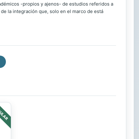
démicos -propios y ajenos- de estudios referidos a
de la integración que, solo en el marco de está
ULAR