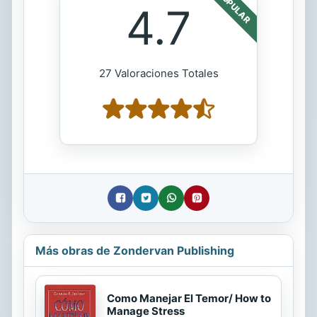
POPULAR
4.7
27 Valoraciones Totales
Más obras de Zondervan Publishing
Como Manejar El Temor/ How to
Manage Stress