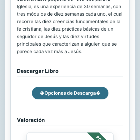
Iglesia, es una experiencia de 30 semanas, con
tres módulos de diez semanas cada uno, el cual
recorre las diez creencias fundamentales de la
fe cristiana, las diez prácticas básicas de un
seguidor de Jesús y las diez virtudes
principales que caracterizan a alguien que se
parece cada vez más a Jesús.
Descargar Libro
Opciones de Descarga
Valoración