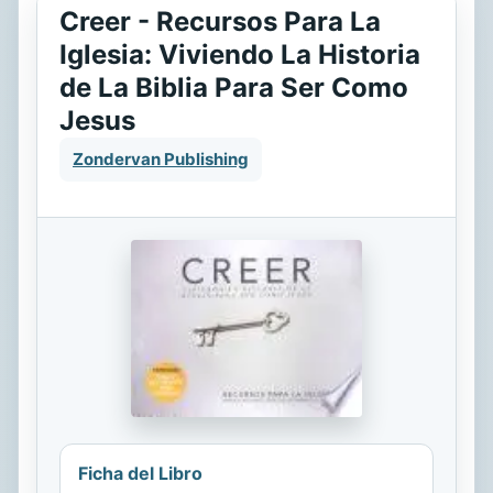
Creer - Recursos Para La
Iglesia: Viviendo La Historia
de La Biblia Para Ser Como
Jesus
Zondervan Publishing
Ficha del Libro