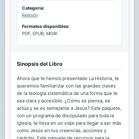
Categoría:
Religión
Formatos disponibles:
PDF, EPUB, MOBI
Sinopsis del Libro
Ahora que te hemos presentado La Historia, te
queremos familiarizar con las grandes claves
de la teología sistemática de una forma que te
sea clara y accesible. ¿Cómo se piensa, se
actúa y se es semejante a Jesús? Este paquete,
con un programa de discipulado para toda la
iglesia, te lleva en un viaje para llegar a ser más
como Jesús en tus creencias, acciones y
carácter. Este paquete de recursos para la